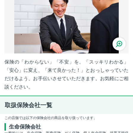
保険の「わからない」「不安」を、「スッキリわかる」
「安心」に変え、「来て良かった！」とおっしゃっていた
だけるよう、お手伝いさせていただきます。お気軽にご相
談ください。
取扱保険会社一覧
この店舗では以下の保険会社の商品を取り扱っています。
生命保険会社
一般的には、生命保険、医療保険、がん保険、個人年金保険、就業不能保