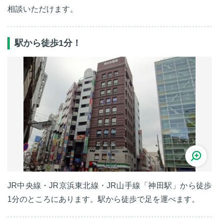
相談いただけます。
駅から徒歩1分！
JR中央線・JR京浜東北線・JR山手線「神田駅」から徒歩
1分のところにあります。駅から徒歩で足を運べます。