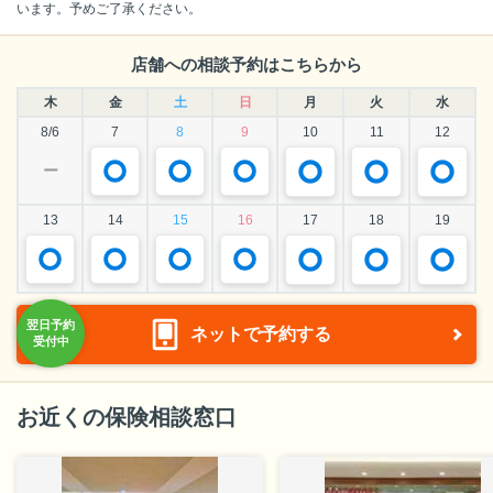
います。予めご了承ください。
店舗への相談予約はこちらから
木
金
土
日
月
火
水
8/6
7
8
9
10
11
12
ー
13
14
15
16
17
18
19
ネットで予約する
お近くの保険相談窓口