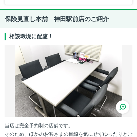
保険見直し本舗 神田駅前店のご紹介
相談環境に配慮！
当店は完全予約制の店舗です。
そのため、ほかのお客さまの目線を気にせずゆったりとご