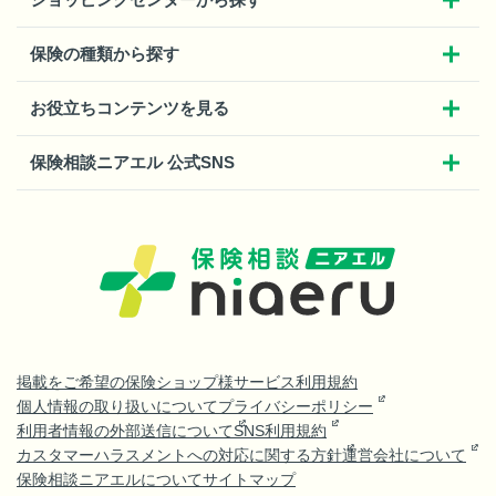
保険の種類から探す
お役立ちコンテンツを見る
保険相談ニアエル 公式SNS
掲載をご希望の保険ショップ様
サービス利用規約
個人情報の取り扱いについて
プライバシーポリシー
利用者情報の外部送信について
SNS利用規約
カスタマーハラスメントへの対応に関する方針
運営会社について
保険相談ニアエルについて
サイトマップ