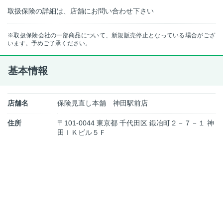
取扱保険の詳細は、店舗にお問い合わせ下さい
※取扱保険会社の一部商品について、新規販売停止となっている場合がござ
います。予めご了承ください。
基本情報
店舗名
保険見直し本舗 神田駅前店
住所
〒101-0044 東京都 千代田区 鍛冶町２－７－１ 神
田ＩＫビル５Ｆ