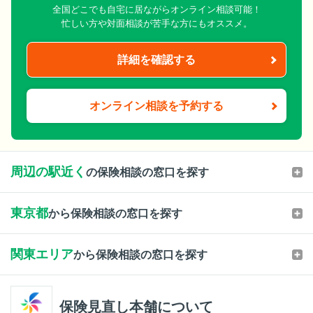
全国どこでも自宅に居ながらオンライン相談可能！
忙しい方や対面相談が苦手な方にもオススメ。
詳細を確認する
オンライン相談を予約する
周辺の駅近く
の保険相談の窓口を探す
東京都
から保険相談の窓口を探す
関東エリア
から保険相談の窓口を探す
保険見直し本舗について