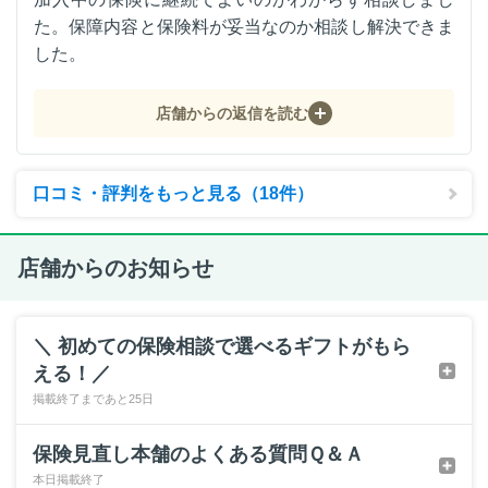
た。保障内容と保険料が妥当なのか相談し解決できま
した。
店舗からの返信を読む
口コミ・評判をもっと見る（18件）
店舗からのお知らせ
＼ 初めての保険相談で選べるギフトがもら
える！／
掲載終了まであと25日
保険見直し本舗のよくある質問Ｑ＆Ａ
本日掲載終了