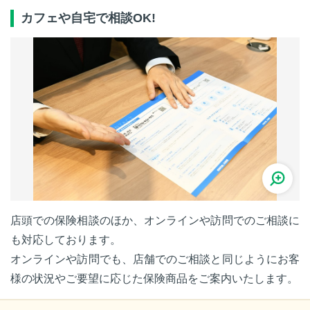
カフェや自宅で相談OK!
店頭での保険相談のほか、オンラインや訪問でのご相談に
も対応しております。
オンラインや訪問でも、店舗でのご相談と同じようにお客
様の状況やご要望に応じた保険商品をご案内いたします。