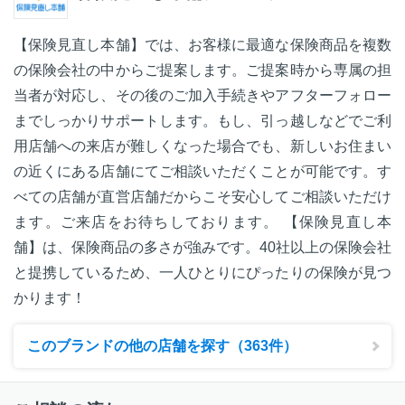
【保険見直し本舗】では、お客様に最適な保険商品を複数
の保険会社の中からご提案します。ご提案時から専属の担
当者が対応し、その後のご加入手続きやアフターフォロー
までしっかりサポートします。もし、引っ越しなどでご利
用店舗への来店が難しくなった場合でも、新しいお住まい
の近くにある店舗にてご相談いただくことが可能です。す
べての店舗が直営店舗だからこそ安心してご相談いただけ
ます。ご来店をお待ちしております。 【保険見直し本
舗】は、保険商品の多さが強みです。40社以上の保険会社
と提携しているため、一人ひとりにぴったりの保険が見つ
かります！
このブランドの他の店舗を探す（363件）