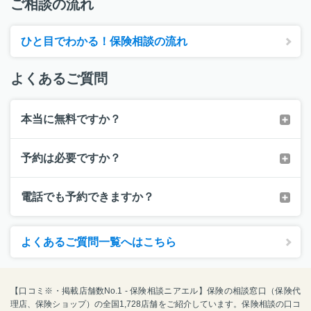
ご相談の流れ
ひと目でわかる！保険相談の流れ
よくあるご質問
本当に無料ですか？
予約は必要ですか？
電話でも予約できますか？
よくあるご質問一覧へはこちら
【口コミ※・掲載店舗数No.1 - 保険相談ニアエル】保険の相談窓口（保険代
理店、保険ショップ）の全国1,728店舗をご紹介しています。保険相談の口コ