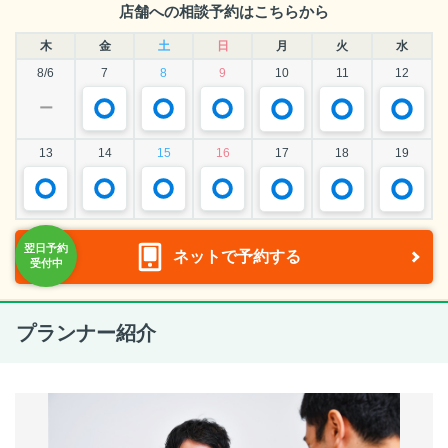
店舗への相談予約はこちらから
木
金
土
日
月
火
水
8/6
7
8
9
10
11
12
ー
13
14
15
16
17
18
19
ネットで予約する
プランナー紹介