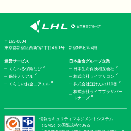
〒163-0804
東京都新宿区西新宿2丁目4番1号 新宿NSビル4階
運営サービス
日本生命グループ企業
くらべる保険なび
日本生命保険相互会社
保険ノリアル
株式会社ライフサロン
くらしのお金ニアエル
株式会社ほけんの110番
株式会社ライフプラザパー
トナーズ
情報セキュリティマネジメントシステム
（ISMS）の国際規格である