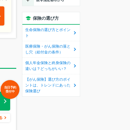
保険の選び方
生命保険の選び方とポイン
ト
医療保険・がん保険の落と
し穴（給付金の条件）
個人年金保険と終身保険の
違いは？どっちがいい？
【がん保険】選び方のポイ
ントは、トレンドにあった
当日予約
保険選び
受付中
る
る