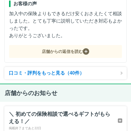
お客様の声
加入中の保険よりもできるだけ安くおさえたくて相談
しました。とても丁寧に説明していただき対応もよか
ったです。
ありがとうございました。
店舗からの返信を読む
口コミ・評判をもっと見る（40件）
店舗からのお知らせ
＼ 初めての保険相談で選べるギフトがもら
える！／
掲載終了まであと22日