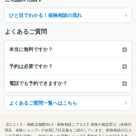
ひと目でわかる！保険相談の流れ
よくあるご質問
本当に無料ですか？
予約は必要ですか？
電話でも予約できますか？
よくあるご質問一覧へはこちら
【口コミ※・掲載店舗数No.1 - 保険相談ニアエル】保険の相談窓口（保険代
理店、保険ショップ）の全国1,731店舗をご紹介しています。保険相談の口コ