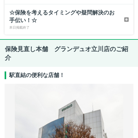
☆保険を考えるタイミングや疑問解決のお
手伝い！☆
本日掲載終了
保険見直し本舗 グランデュオ立川店のご紹
介
駅直結の便利な店舗！