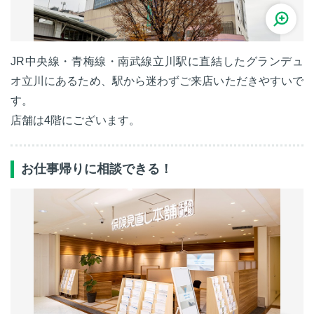
JR中央線・青梅線・南武線立川駅に直結したグランデュ
オ立川にあるため、駅から迷わずご来店いただきやすいで
す。
店舗は4階にございます。
お仕事帰りに相談できる！