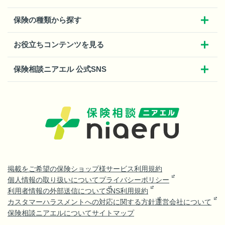
保険の種類から探す
お役立ちコンテンツを見る
保険相談ニアエル 公式SNS
掲載をご希望の保険ショップ様
サービス利用規約
個人情報の取り扱いについて
プライバシーポリシー
利用者情報の外部送信について
SNS利用規約
カスタマーハラスメントへの対応に関する方針
運営会社について
保険相談ニアエルについて
サイトマップ