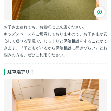
お子さま連れでも、お気軽にご来店ください。
キッズスペースをご用意しておりますので、お子さまが安
心して遊べる環境で、じっくりと保険相談をすることがで
きます。『子どもがいるから保険相談に行きづらい』とお
悩みの方も、ぜひご利用ください。
駐車場アリ！