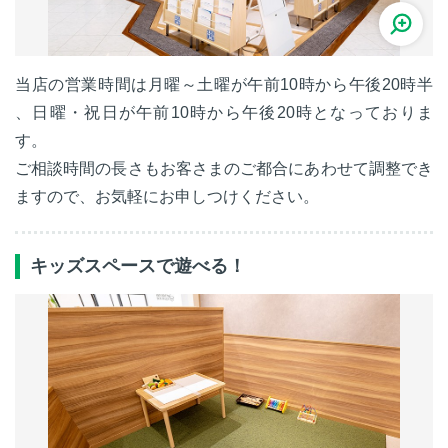
当店の営業時間は月曜～土曜が午前10時から午後20時半
、日曜・祝日が午前10時から午後20時となっておりま
す。
ご相談時間の長さもお客さまのご都合にあわせて調整でき
ますので、お気軽にお申しつけください。
キッズスペースで遊べる！