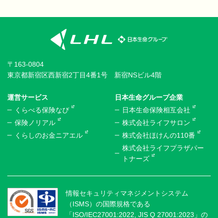
〒163-0804
東京都新宿区西新宿2丁目4番1号 新宿NSビル4階
運営サービス
日本生命グループ企業
くらべる保険なび
日本生命保険相互会社
保険ノリアル
株式会社ライフサロン
くらしのお金ニアエル
株式会社ほけんの110番
株式会社ライフプラザパー
トナーズ
情報セキュリティマネジメントシステム
（ISMS）の国際規格である
「ISO/IEC27001:2022, JIS Q 27001:2023」の