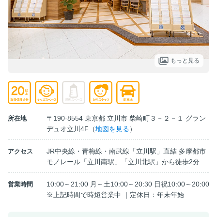
もっと見る
〒190-8554 東京都 立川市 柴崎町３－２－１ グラン
所在地
デュオ立川4F（
地図を見る
）
JR中央線・青梅線・南武線「立川駅」直結 多摩都市
アクセス
モノレール「立川南駅」「立川北駅」から徒歩2分
10:00～21:00 月～土10:00～20:30 日祝10:00～20:00
営業時間
※上記時間で時短営業中 ｜定休日：年末年始