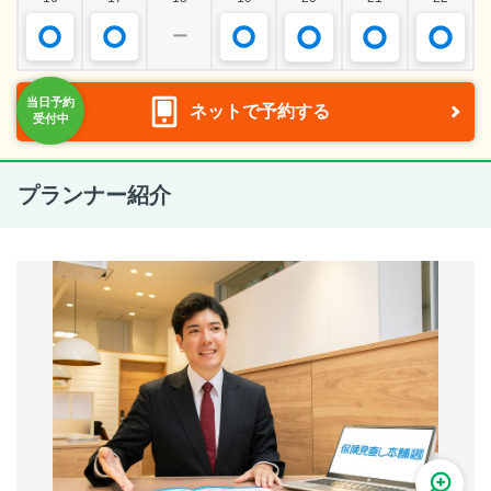
ー
ネットで予約する
プランナー紹介