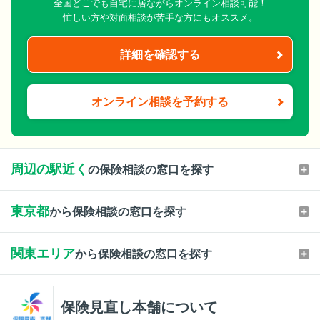
全国どこでも自宅に居ながらオンライン相談可能！
忙しい方や対面相談が苦手な方にもオススメ。
詳細を確認する
オンライン相談を予約する
周辺の駅近く
の保険相談の窓口を探す
東京都
から保険相談の窓口を探す
関東エリア
から保険相談の窓口を探す
保険見直し本舗について