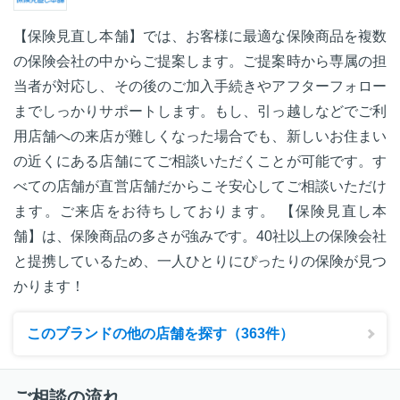
【保険見直し本舗】では、お客様に最適な保険商品を複数
の保険会社の中からご提案します。ご提案時から専属の担
当者が対応し、その後のご加入手続きやアフターフォロー
までしっかりサポートします。もし、引っ越しなどでご利
用店舗への来店が難しくなった場合でも、新しいお住まい
の近くにある店舗にてご相談いただくことが可能です。す
べての店舗が直営店舗だからこそ安心してご相談いただけ
ます。ご来店をお待ちしております。 【保険見直し本
舗】は、保険商品の多さが強みです。40社以上の保険会社
と提携しているため、一人ひとりにぴったりの保険が見つ
かります！
このブランドの他の店舗を探す（363件）
ご相談の流れ