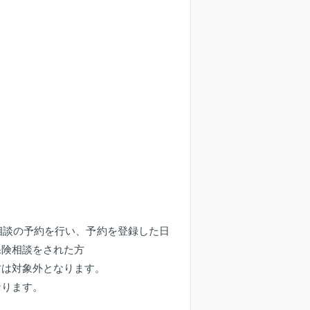
相談の予約を行い、予約を登録した日
保険相談をされた方
方は対象外となります。
なります。