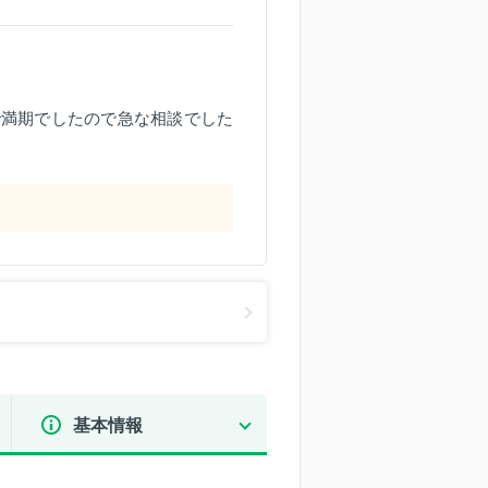
で満期でしたので急な相談でした
基本情報