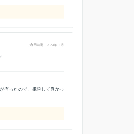
ご利用時期：2023年11月
約
が有ったので、相談して良かっ