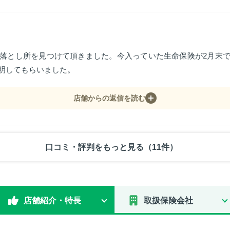
落とし所を見つけて頂きました。今入っていた生命保険が2月末
明してもらいました。
店舗からの返信を読む
口コミ・評判をもっと見る（11件）
店舗紹介・特長
取扱保険会社