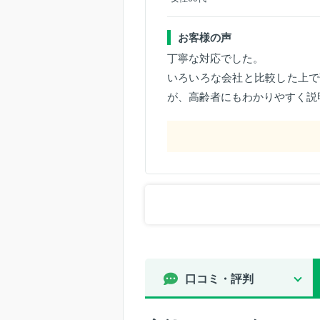
お客様の声
丁寧な対応でした。
いろいろな会社と比較した上で
が、高齢者にもわかりやすく説
口コミ・評判