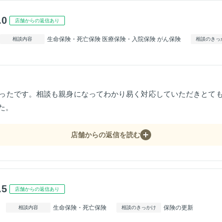
.0
店舗からの返信あり
生命保険・死亡保険 医療保険・入院保険 がん保険
相談内容
相談のきっ
ったです。相談も親身になってわかり易く対応していただきとて
た。
店舗からの返信を読む
.5
店舗からの返信あり
生命保険・死亡保険
保険の更新
相談内容
相談のきっかけ