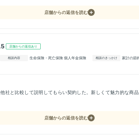
店舗からの返信を読む
.5
店舗からの返信あり
生命保険・死亡保険 個人年金保険
家計の節
相談内容
相談のきっかけ
、他社と比較して説明してもらい契約した。新しくて魅力的な商品
店舗からの返信を読む