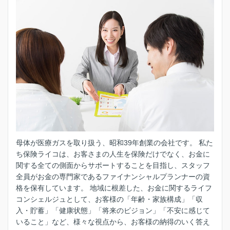
母体が医療ガスを取り扱う、昭和39年創業の会社です。 私た
ち保険ライコは、お客さまの人生を保険だけでなく、お金に
関する全ての側面からサポートすることを目指し、スタッフ
全員がお金の専門家であるファイナンシャルプランナーの資
格を保有しています。 地域に根差した、お金に関するライフ
コンシェルジュとして、お客様の「年齢・家族構成」「収
入・貯蓄」「健康状態」「将来のビジョン」「不安に感じて
いること」など、様々な視点から、お客様の納得のいく答え