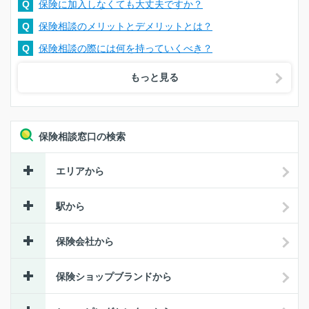
Q
保険に加入しなくても大丈夫ですか？
Q
保険相談のメリットとデメリットとは？
Q
保険相談の際には何を持っていくべき？
もっと見る
保険相談窓口の検索
エリアから
駅から
保険会社から
保険ショップブランドから