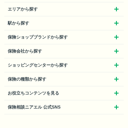
エリアから探す
駅から探す
保険ショップブランドから探す
保険会社から探す
ショッピングセンターから探す
保険の種類から探す
お役立ちコンテンツを見る
保険相談ニアエル 公式SNS