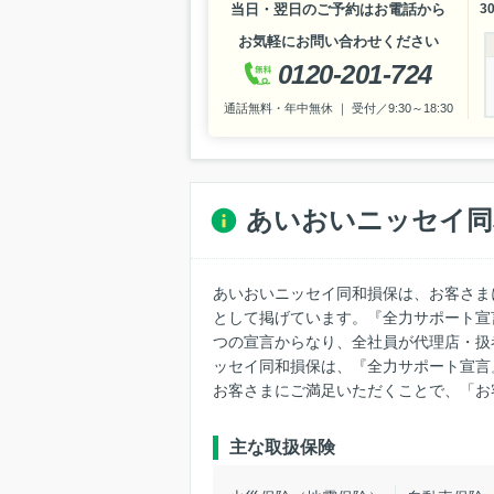
当日・翌日のご予約はお電話から
3
お気軽にお問い合わせください
0120-201-724
通話無料・年中無休 ｜ 受付／9:30～18:30
あいおいニッセイ同
あいおいニッセイ同和損保は、お客さま
として掲げています。『全力サポート宣
つの宣言からなり、全社員が代理店・扱
ッセイ同和損保は、『全力サポート宣言
お客さまにご満足いただくことで、「お客
主な取扱保険