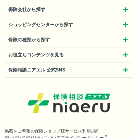
保険会社から探す
ショッピングセンターから探す
保険の種類から探す
お役立ちコンテンツを見る
保険相談ニアエル 公式SNS
掲載をご希望の保険ショップ様
サービス利用規約
個人情報の取り扱いについて
プライバシーポリシー