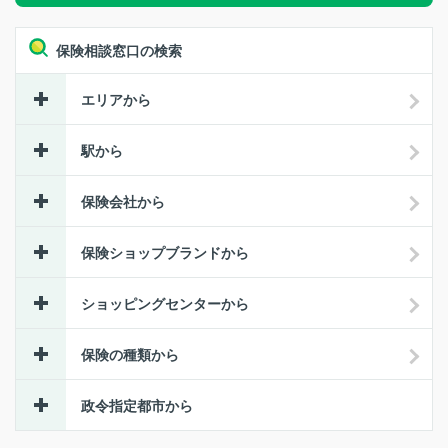
保険相談窓口の検索
エリアから
駅から
保険会社から
保険ショップブランドから
ショッピングセンターから
保険の種類から
政令指定都市から