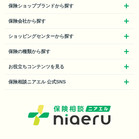
保険ショップブランドから探す
保険会社から探す
ショッピングセンターから探す
保険の種類から探す
お役立ちコンテンツを見る
保険相談ニアエル 公式SNS