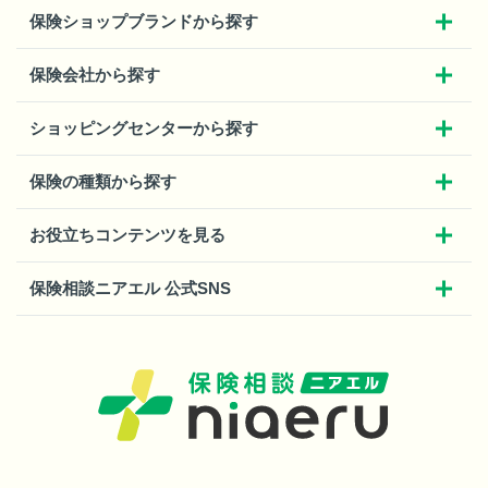
保険ショップブランドから探す
保険会社から探す
ショッピングセンターから探す
保険の種類から探す
お役立ちコンテンツを見る
保険相談ニアエル 公式SNS