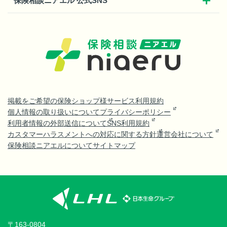
保険相談ニアエル 公式SNS
掲載をご希望の保険ショップ様
サービス利用規約
個人情報の取り扱いについて
プライバシーポリシー
利用者情報の外部送信について
SNS利用規約
カスタマーハラスメントへの対応に関する方針
運営会社について
保険相談ニアエルについて
サイトマップ
〒163-0804