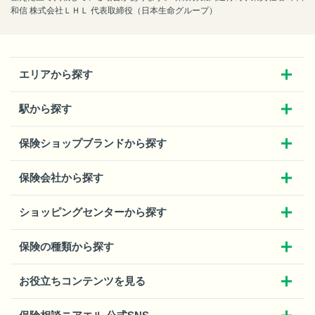
和信 株式会社ＬＨＬ 代表取締役（日本生命グループ）
エリアから探す
駅から探す
保険ショップブランドから探す
保険会社から探す
ショッピングセンターから探す
保険の種類から探す
お役立ちコンテンツを見る