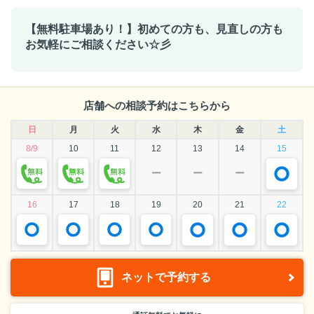
【無料駐車場あり！】初めての方も、見直しの方も
お気軽にご相談ください☆彡
店舗への相談予約はこちらから
日
月
火
水
木
金
土
8/9
10
11
12
13
14
15
ー
ー
ー
16
17
18
19
20
21
22
ネットで予約する