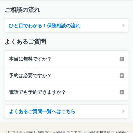
ご相談の流れ
ひと目でわかる！保険相談の流れ
よくあるご質問
本当に無料ですか？
予約は必要ですか？
電話でも予約できますか？
よくあるご質問一覧へはこちら
【口コミ※・掲載店舗数No.1 - 保険相談ニアエル】保険の相談窓口（保険代