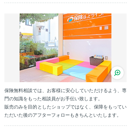
保険無料相談では、お客様に安心していただけるよう、専
門の知識をもった相談員がお手伝い致します。
販売のみを目的としたショップではなく、保障をもってい
ただいた後のアフターフォローもきちんといたします。