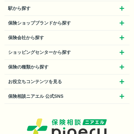
駅から探す
保険ショップブランドから探す
保険会社から探す
ショッピングセンターから探す
保険の種類から探す
お役立ちコンテンツを見る
保険相談ニアエル 公式SNS