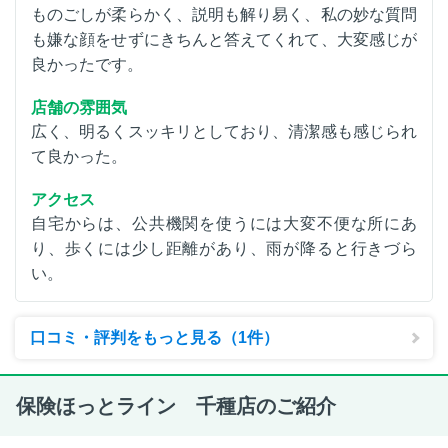
ものごしが柔らかく、説明も解り易く、私の妙な質問
も嫌な顔をせずにきちんと答えてくれて、大変感じが
良かったです。
店舗の雰囲気
広く、明るくスッキリとしており、清潔感も感じられ
て良かった。
アクセス
自宅からは、公共機関を使うには大変不便な所にあ
り、歩くには少し距離があり、雨が降ると行きづら
い。
口コミ・評判をもっと見る（1件）
保険ほっとライン 千種店のご紹介