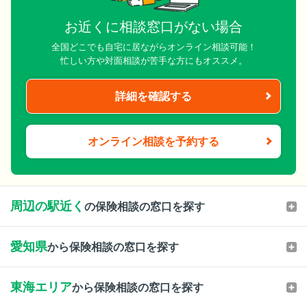
お近くに相談窓口がない場合
全国どこでも自宅に居ながらオンライン相談可能！
忙しい方や対面相談が苦手な方にもオススメ。
詳細を確認する
オンライン相談を予約する
周辺の駅近く
の保険相談の窓口を探す
愛知県
から保険相談の窓口を探す
東海エリア
から保険相談の窓口を探す