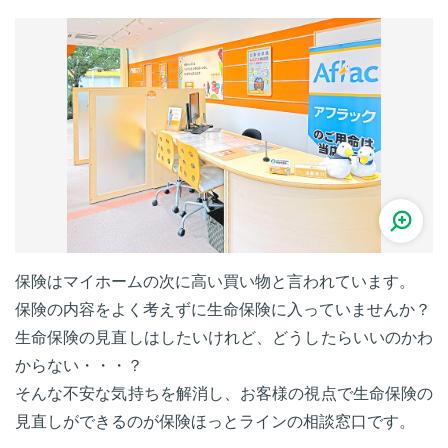
保険はマイホームの次に高い買い物と言われています。
保険の内容をよく考えずに生命保険に入っていませんか？
生命保険の見直しはしたいけれど、どうしたらいいのかわ
からない・・・？
そんな不安な気持ちを解消し、お客様の視点で生命保険の
見直しができるのが保険ほっとラインの相談窓口です。