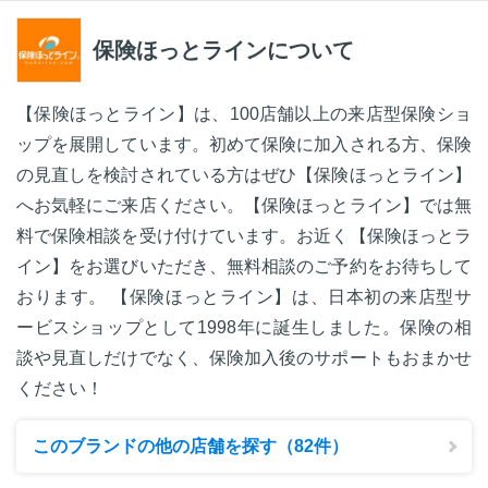
保険ほっとラインについて
【保険ほっとライン】は、100店舗以上の来店型保険ショ
ップを展開しています。初めて保険に加入される方、保険
の見直しを検討されている方はぜひ【保険ほっとライン】
へお気軽にご来店ください。【保険ほっとライン】では無
料で保険相談を受け付けています。お近く【保険ほっとラ
イン】をお選びいただき、無料相談のご予約をお待ちして
おります。 【保険ほっとライン】は、日本初の来店型サ
ービスショップとして1998年に誕生しました。保険の相
談や見直しだけでなく、保険加入後のサポートもおまかせ
ください！
このブランドの他の店舗を探す（82件）