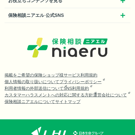
お役立ちコンテンツを見る
保険相談ニアエル 公式SNS
掲載をご希望の保険ショップ様
サービス利用規約
個人情報の取り扱いについて
プライバシーポリシー
利用者情報の外部送信について
SNS利用規約
カスタマーハラスメントへの対応に関する方針
運営会社について
保険相談ニアエルについて
サイトマップ