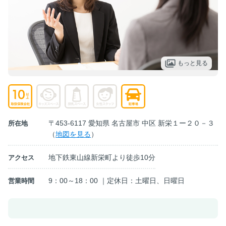
もっと見る
〒453-6117 愛知県 名古屋市 中区 新栄１ー２０－３
所在地
（
地図を見る
）
地下鉄東山線新栄町より徒歩10分
アクセス
9：00～18：00 ｜定休日：土曜日、日曜日
営業時間