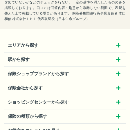
含めていないかなどのチェックを行ない、一定の基準を満たしたもののみを
掲載しております。口コミは回答内容・趣意から乖離しない範囲で、表現を
整えた上で掲載している場合があります。 保険募集関連行為事業責任者 木口
和信 株式会社ＬＨＬ 代表取締役（日本生命グループ）
エリアから探す
駅から探す
保険ショップブランドから探す
保険会社から探す
ショッピングセンターから探す
保険の種類から探す