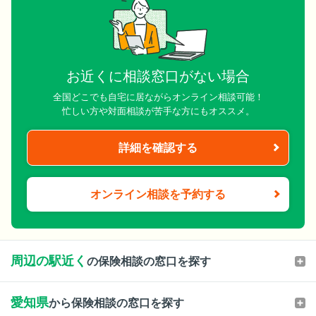
お近くに相談窓口がない場合
全国どこでも自宅に居ながらオンライン相談可能！
忙しい方や対面相談が苦手な方にもオススメ。
詳細を確認する
オンライン相談を予約する
周辺の駅近く
の保険相談の窓口を探す
愛知県
から保険相談の窓口を探す