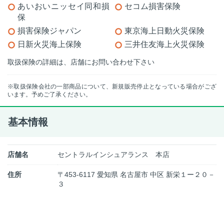
あいおいニッセイ同和損
セコム損害保険
保
損害保険ジャパン
東京海上日動火災保険
日新火災海上保険
三井住友海上火災保険
取扱保険の詳細は、店舗にお問い合わせ下さい
※取扱保険会社の一部商品について、新規販売停止となっている場合がござ
います。予めご了承ください。
基本情報
店舗名
セントラルインシュアランス 本店
住所
〒453-6117 愛知県 名古屋市 中区 新栄１ー２０－
３