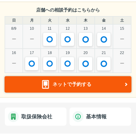
店舗への相談予約はこちらから
日
月
火
水
木
金
土
8/9
10
11
12
13
14
15
ー
ー
ー
16
17
18
19
20
21
22
ー
ー
ネットで予約する
取扱保険会社
基本情報