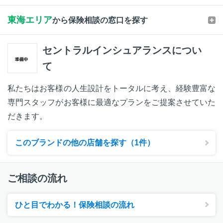
東海エリア
から保険相談の窓口を探す
セントラルインシュアランスについ
て
私たちはお客様の人生設計をトータルに考え、経験豊富な
専門スタッフがお客様に最適なプランをご提案させていた
だきます。
このブランドの他の店舗を探す（1件）
ご相談の流れ
ひと目でわかる！保険相談の流れ