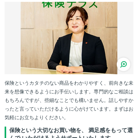
保険というカタチのない商品をわかりやすく、前向きな未
来を想像できるようにお手伝いします。専門的なご相談は
もちろんですが、些細なことでも構いません。話しやすか
ったと言っていただけるように心がけています。まずはお
気軽にお立ちよりください。
保険という大切なお買い物を、 満足感をもって選
んで いただけるようサポートいたします