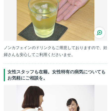
ノンカフェインのドリンクもご用意しておりますので、妊
婦さんも安心してご利用くださいませ。
女性スタッフも在籍。女性特有の病気についても
お気軽にご相談を。