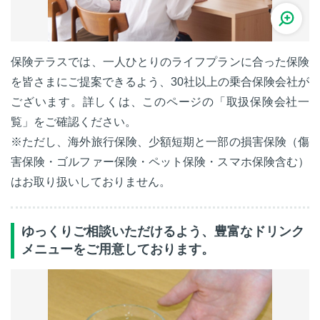
保険テラスでは、一人ひとりのライフプランに合った保険
を皆さまにご提案できるよう、30社以上の乗合保険会社が
ございます。詳しくは、このページの「取扱保険会社一
覧」をご確認ください。
※ただし、海外旅行保険、少額短期と一部の損害保険（傷
害保険・ゴルファー保険・ペット保険・スマホ保険含む）
はお取り扱いしておりません。
ゆっくりご相談いただけるよう、豊富なドリンク
メニューをご用意しております。