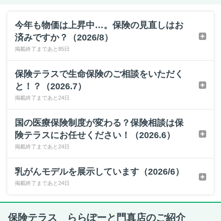
今年も物価は上昇中…。保険の見直しはお
済みですか？（2026/8）
掲載終了まであと85日
保険テラスで生命保険のご相談をいただく
と！？（2026.7）
掲載終了まであと24日
国の医療保険制度が変わる？保険相談は保
険テラスにお任せください！（2026.6）
掲載終了まであと24日
乳がんモデルを展示しています（2026/6）
掲載終了まであと24日
保険テラス ららぽーと門真店のご紹介