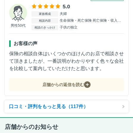
5.0
夫婦
家族構成
生命保険・死亡保険 死亡保険・収入保障
相談内容
男性50代
子供の独立
相談のきっかけ
お客様の声
保険の相談自体はいくつかのほけんのお店で相談させ
て頂きましたが、一番説明がわかりやすく色々な会社
を比較して案内していただけたと思います。
店舗からの返信を読む
口コミ・評判をもっと見る（117件）
店舗からのお知らせ