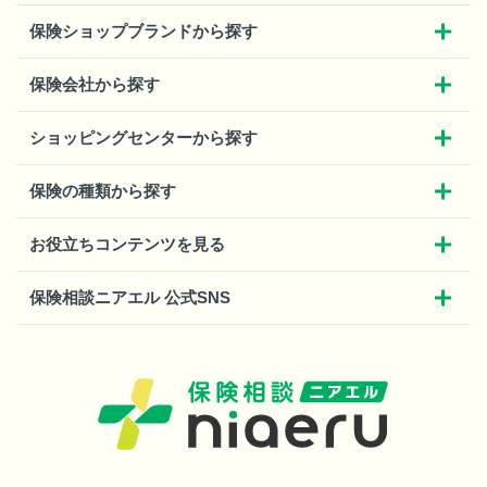
保険ショップブランドから探す
保険会社から探す
ショッピングセンターから探す
保険の種類から探す
お役立ちコンテンツを見る
保険相談ニアエル 公式SNS