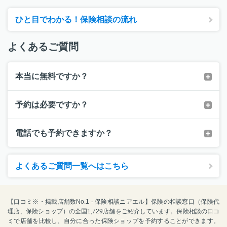
ひと目でわかる！保険相談の流れ
よくあるご質問
本当に無料ですか？
予約は必要ですか？
電話でも予約できますか？
よくあるご質問一覧へはこちら
【口コミ※・掲載店舗数No.1 - 保険相談ニアエル】保険の相談窓口（保険代
理店、保険ショップ）の全国1,729店舗をご紹介しています。保険相談の口コ
ミで店舗を比較し、自分に合った保険ショップを予約することができます。