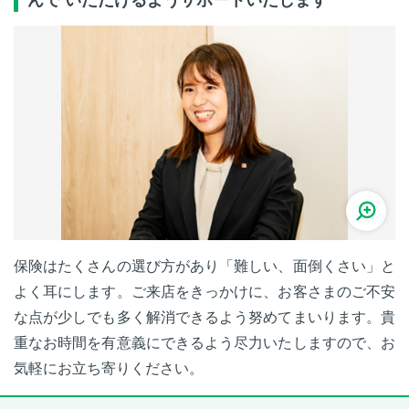
保険はたくさんの選び方があり「難しい、面倒くさい」と
よく耳にします。ご来店をきっかけに、お客さまのご不安
な点が少しでも多く解消できるよう努めてまいります。貴
重なお時間を有意義にできるよう尽力いたしますので、お
気軽にお立ち寄りください。