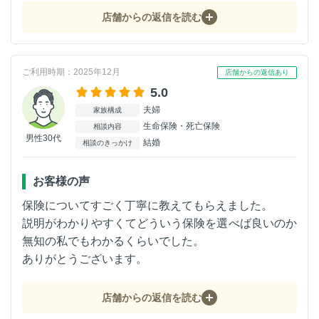
店舗からの返信を読む
ご利用時期：2025年12月
店舗からの返信あり
5.0
夫婦
家族構成
生命保険・死亡保険
相談内容
男性30代
結婚
相談のきっかけ
お客様の声
保険についてすごく丁寧に教えてもらえました。
説明がわかりやすくてどういう保険を選べば良いのか
無知の私でもわかるくらいでした。
ありがとうございます。
店舗からの返信を読む