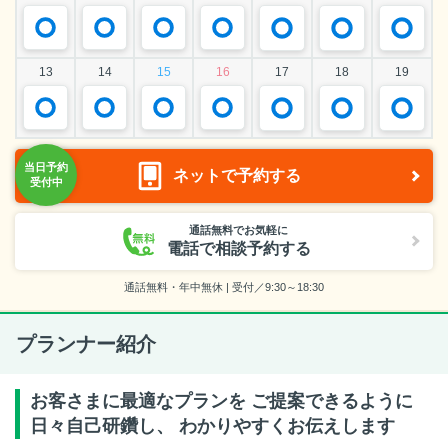
13
14
15
16
17
18
19
ネットで予約する
通話無料でお気軽に
電話で相談予約する
通話無料・年中無休 | 受付／9:30～18:30
プランナー紹介
お客さまに最適なプランを ご提案できるように
日々自己研鑽し、 わかりやすくお伝えします