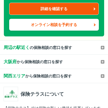
詳細を確認する
オンライン相談を予約する
周辺の駅近く
の保険相談の窓口を探す
大阪府
から保険相談の窓口を探す
関西エリア
から保険相談の窓口を探す
保険テラスについて