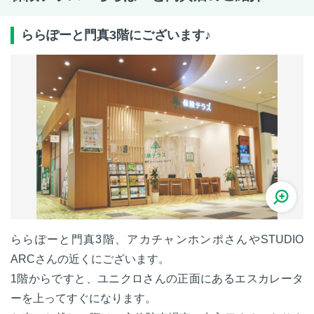
ららぽーと門真3階にございます♪
ららぽーと門真3階、アカチャンホンポさんやSTUDIO
ARCさんの近くにございます。
1階からですと、ユニクロさんの正面にあるエスカレータ
ーを上ってすぐになります。