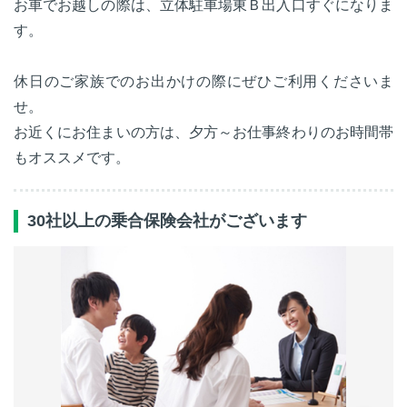
お車でお越しの際は、立体駐車場東Ｂ出入口すぐになりま
す。
休日のご家族でのお出かけの際にぜひご利用くださいま
せ。
お近くにお住まいの方は、夕方～お仕事終わりのお時間帯
もオススメです。
30社以上の乗合保険会社がございます