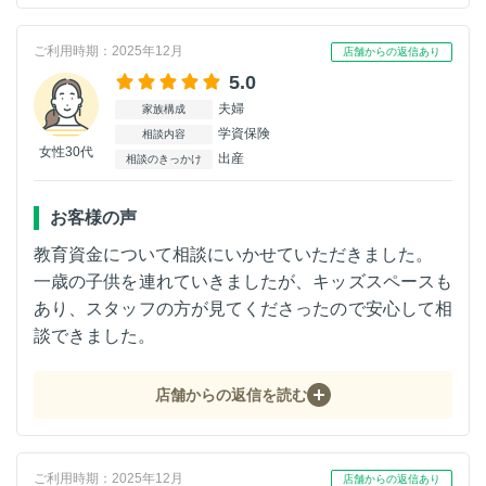
ご利用時期：2025年12月
店舗からの返信あり
5.0
夫婦
家族構成
学資保険
相談内容
女性30代
出産
相談のきっかけ
お客様の声
教育資金について相談にいかせていただきました。
一歳の子供を連れていきましたが、キッズスペースも
あり、スタッフの方が見てくださったので安心して相
談できました。
店舗からの返信を読む
ご利用時期：2025年12月
店舗からの返信あり