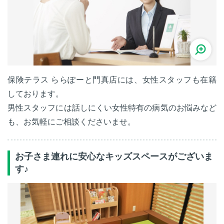
保険テラス ららぽーと門真店には、女性スタッフも在籍
しております。
男性スタッフには話しにくい女性特有の病気のお悩みなど
も、お気軽にご相談くださいませ。
お子さま連れに安心なキッズスペースがございま
す♪