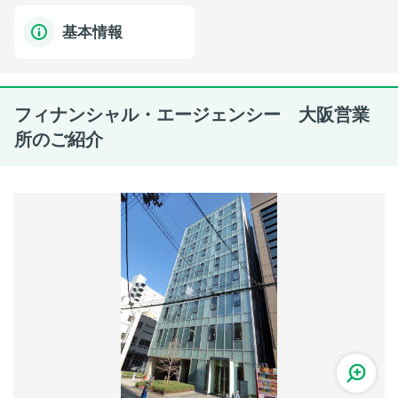
基本情報
フィナンシャル・エージェンシー 大阪営業
所のご紹介