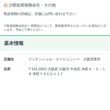
少額短期保険会社・その他
取扱保険の詳細は、店舗にお問い合わせ下さい
※取扱保険会社の一部商品について、新規販売停止となっている場合がござ
います。予めご了承ください。
基本情報
店舗名
フィナンシャル・エージェンシー 大阪営業所
住所
〒541-0053 大阪府 大阪市 中央区 本町４－５－１
８ 本町ＹＳビル１１Ｆ