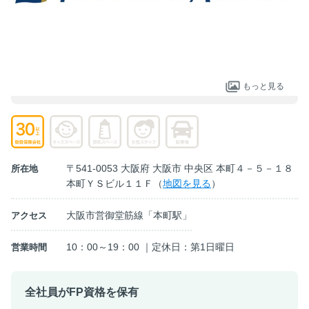
もっと見る
〒541-0053 大阪府 大阪市 中央区 本町４－５－１８
所在地
本町ＹＳビル１１Ｆ（
地図を見る
）
大阪市営御堂筋線「本町駅」
アクセス
10：00～19：00 ｜定休日：第1日曜日
営業時間
全社員がFP資格を保有