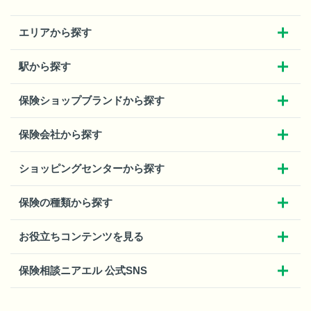
エリアから探す
駅から探す
保険ショップブランドから探す
保険会社から探す
ショッピングセンターから探す
保険の種類から探す
お役立ちコンテンツを見る
保険相談ニアエル 公式SNS