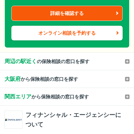
詳細を確認する
オンライン相談を予約する
周辺の駅近く
の保険相談の窓口を探す
大阪府
から保険相談の窓口を探す
関西エリア
から保険相談の窓口を探す
フィナンシャル・エージェンシーに
ついて