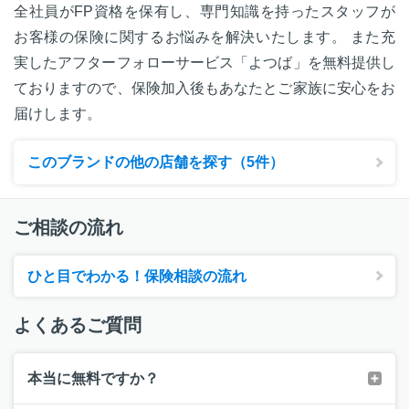
全社員がFP資格を保有し、専門知識を持ったスタッフが
お客様の保険に関するお悩みを解決いたします。 また充
実したアフターフォローサービス「よつば」を無料提供し
ておりますので、保険加入後もあなたとご家族に安心をお
届けします。
このブランドの他の店舗を探す（5件）
ご相談の流れ
ひと目でわかる！保険相談の流れ
よくあるご質問
本当に無料ですか？