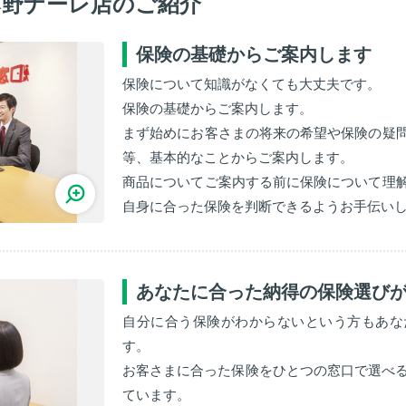
み野ナーレ店のご紹介
保険の基礎からご案内します
保険について知識がなくても大丈夫です。
保険の基礎からご案内します。
まず始めにお客さまの将来の希望や保険の疑
等、基本的なことからご案内します。
商品についてご案内する前に保険について理
自身に合った保険を判断できるようお手伝い
あなたに合った納得の保険選び
自分に合う保険がわからないという方もあな
す。
お客さまに合った保険をひとつの窓口で選べる
ています。