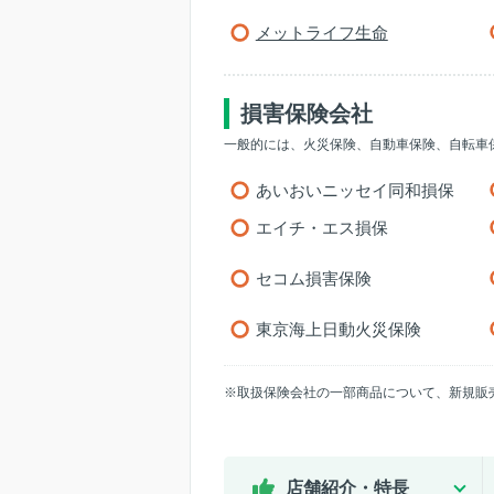
メットライフ生命
損害保険会社
一般的には、火災保険、自動車保険、自転車
あいおいニッセイ同和損保
エイチ・エス損保
セコム損害保険
東京海上日動火災保険
※取扱保険会社の一部商品について、新規販
店舗紹介・特長