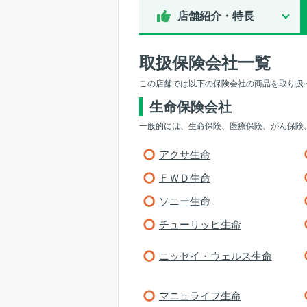
店舗紹介・特長
取扱保険会社一覧
この店舗では以下の保険会社の商品を取り扱
生命保険会社
一般的には、生命保険、医療保険、がん保険
アクサ生命
ＦＷＤ生命
ソニー生命
チューリッヒ生命
ニッセイ・ウェルス生命
マニュライフ生命