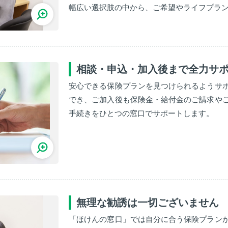
幅広い選択肢の中から、ご希望やライフプラ
相談・申込・加入後まで全力サ
安心できる保険プランを見つけられるようサ
でき、ご加入後も保険金・給付金のご請求や
手続きをひとつの窓口でサポートします。
無理な勧誘は一切ございません
「ほけんの窓口」では自分に合う保険プラン