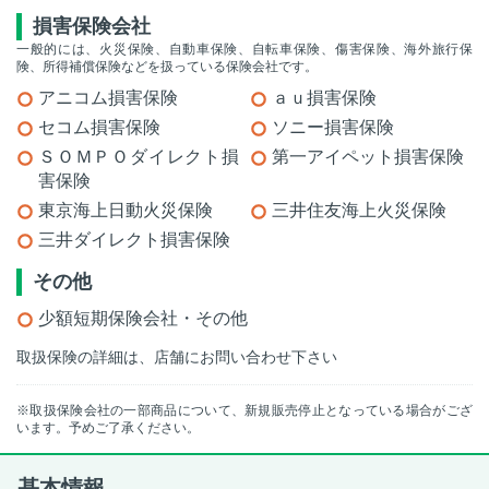
損害保険会社
一般的には、火災保険、自動車保険、自転車保険、傷害保険、海外旅行保
険、所得補償保険などを扱っている保険会社です。
アニコム損害保険
ａｕ損害保険
セコム損害保険
ソニー損害保険
ＳＯＭＰＯダイレクト損
第一アイペット損害保険
害保険
東京海上日動火災保険
三井住友海上火災保険
三井ダイレクト損害保険
その他
少額短期保険会社・その他
取扱保険の詳細は、店舗にお問い合わせ下さい
※取扱保険会社の一部商品について、新規販売停止となっている場合がござ
います。予めご了承ください。
基本情報