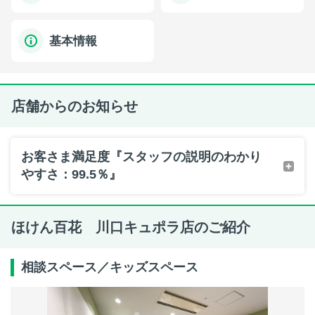
基本情報
店舗からのお知らせ
お客さま満足度『スタッフの説明のわかり
やすさ：99.5％』
ほけん百花 川口キュポラ店のご紹介
相談スペース／キッズスペース