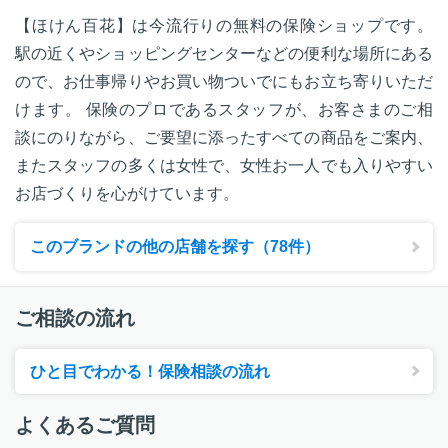
【ほけん百花】は今流行りの無料の保険ショップです。
駅の近くやショッピングセンターなどの便利な場所にある
ので、お仕事帰りやお買い物ついでにもお立ち寄りいただ
けます。 保険のプロであるスタッフが、お客さまのご相
談にのりながら、ご要望に添ったすべての商品をご案内、
またスタッフの多くは女性で、女性お一人でも入りやすい
お店づくりを心がけています。
このブランドの他の店舗を探す（78件）
ご相談の流れ
ひと目でわかる！保険相談の流れ
よくあるご質問