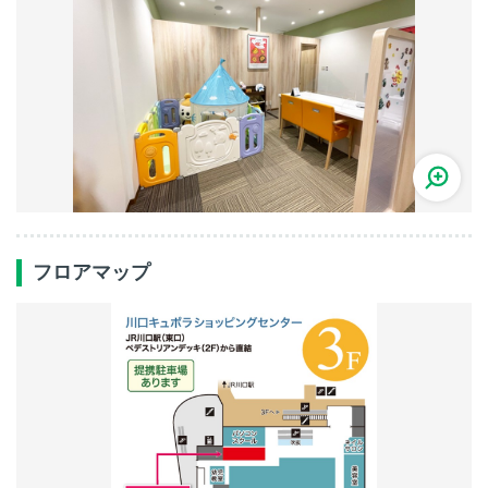
フロアマップ