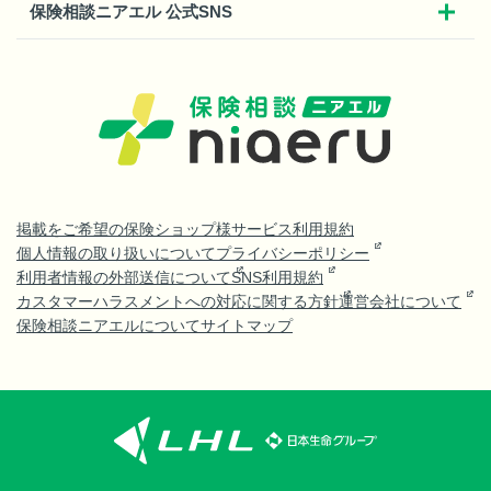
保険相談ニアエル 公式SNS
掲載をご希望の保険ショップ様
サービス利用規約
個人情報の取り扱いについて
プライバシーポリシー
利用者情報の外部送信について
SNS利用規約
カスタマーハラスメントへの対応に関する方針
運営会社について
保険相談ニアエルについて
サイトマップ