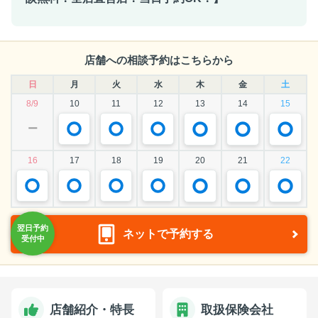
店舗への相談予約はこちらから
日
月
火
水
木
金
土
8/9
10
11
12
13
14
15
ー
16
17
18
19
20
21
22
ネットで予約する
店舗紹介・特長
取扱保険会社