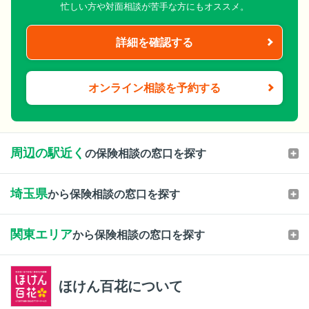
忙しい方や対面相談が苦手な方にもオススメ。
詳細を確認する
オンライン相談を予約する
周辺の駅近く
の保険相談の窓口を探す
埼玉県
から保険相談の窓口を探す
関東エリア
から保険相談の窓口を探す
ほけん百花について