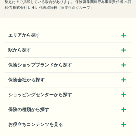
整えた上で掲載している場合があります。 保険募集関連行為事業責任者 木口
和信 株式会社ＬＨＬ 代表取締役（日本生命グループ）
エリアから探す
駅から探す
保険ショップブランドから探す
保険会社から探す
ショッピングセンターから探す
保険の種類から探す
お役立ちコンテンツを見る