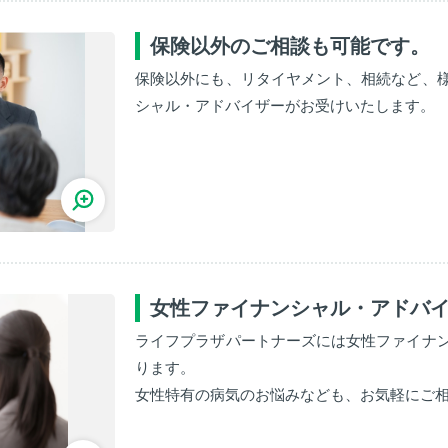
保険以外のご相談も可能です。
保険以外にも、リタイヤメント、相続など、
シャル・アドバイザーがお受けいたします。
女性ファイナンシャル・アドバ
ライフプラザパートナーズには女性ファイナ
ります。
女性特有の病気のお悩みなども、お気軽にご