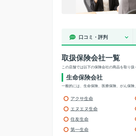
口コミ・評判
取扱保険会社一覧
この店舗では以下の保険会社の商品を取り扱
生命保険会社
一般的には、生命保険、医療保険、がん保険
アクサ生命
エヌエヌ生命
住友生命
第一生命