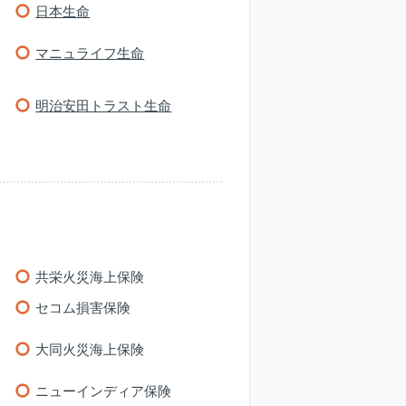
日本生命
マニュライフ生命
明治安田トラスト生命
共栄火災海上保険
セコム損害保険
大同火災海上保険
ニューインディア保険