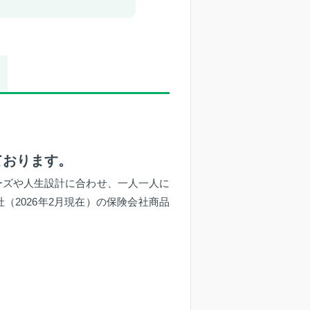
ております。
ーズや人生設計に合わせ、一人一人に
（2026年2月現在）の保険会社商品