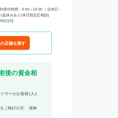
※予約受付時間：9:00～16:00 ｜定休日：
お盆休みあり(休日指定応相談)
280229】
他の店舗を探す
老後の資金相
イザーがお客様1人1
をご検討の方、 保険