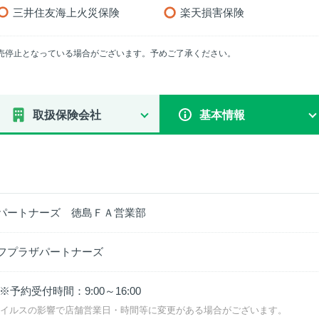
三井住友海上火災保険
楽天損害保険
売停止となっている場合がございます。予めご了承ください。
取扱保険会社
基本情報
パートナーズ 徳島ＦＡ営業部
フプラザパートナーズ
0 ※予約受付時間：9:00～16:00
ウイルスの影響で店舗営業日・時間等に変更がある場合がございます。