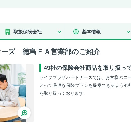
取扱保険会社
基本情報
ーズ 徳島ＦＡ営業部のご紹介
49社の保険会社商品を取り扱っ
ライフプラザパートナーズでは、お客様のニ
とって最適な保険プランを提案できるよう49社
を取り扱っております。