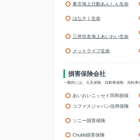
東京海上日動あんしん生命
はなさく生命
三井住友海上あいおい生命
メットライフ生命
損害保険会社
一般的には、火災保険、自動車保険、自転車
あいおいニッセイ同和損保
コファスジャパン信用保険
ソニー損害保険
Chubb損害保険