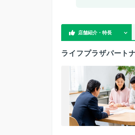
店舗紹介・特長
ライフプラザパートナ