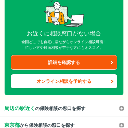
お近くに相談窓口がない場合
全国どこでも自宅に居ながらオンライン相談可能！
忙しい方や対面相談が苦手な方にもオススメ。
詳細を確認する
オンライン相談を予約する
周辺の駅近く
の保険相談の窓口を探す
東京都
から保険相談の窓口を探す