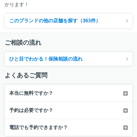
かります！
このブランドの他の店舗を探す（363件）
ご相談の流れ
ひと目でわかる！保険相談の流れ
よくあるご質問
本当に無料ですか？
予約は必要ですか？
電話でも予約できますか？