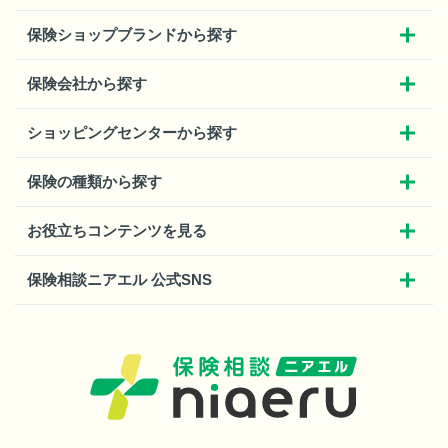
保険ショップブランドから探す
保険会社から探す
ショッピングセンターから探す
保険の種類から探す
お役立ちコンテンツを見る
保険相談ニアエル 公式SNS