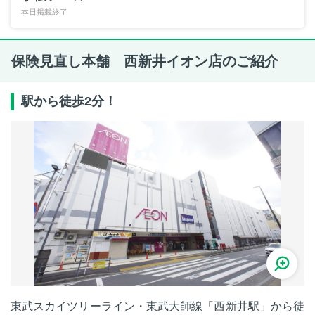
本日掲載終了
保険見直し本舗 西新井イオン店のご紹介
駅から徒歩2分！
東武スカイツリーライン・東武大師線「西新井駅」から徒