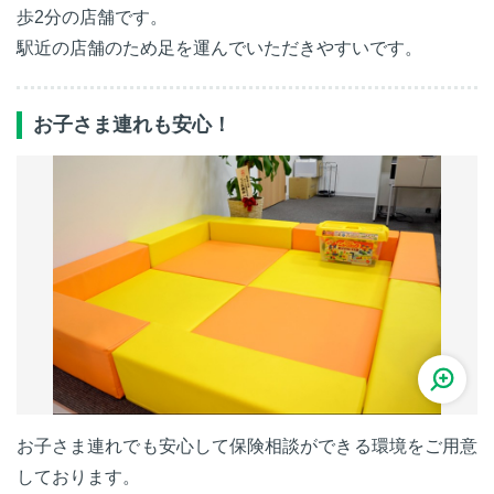
歩2分の店舗です。
駅近の店舗のため足を運んでいただきやすいです。
お子さま連れも安心！
お子さま連れでも安心して保険相談ができる環境をご用意
しております。