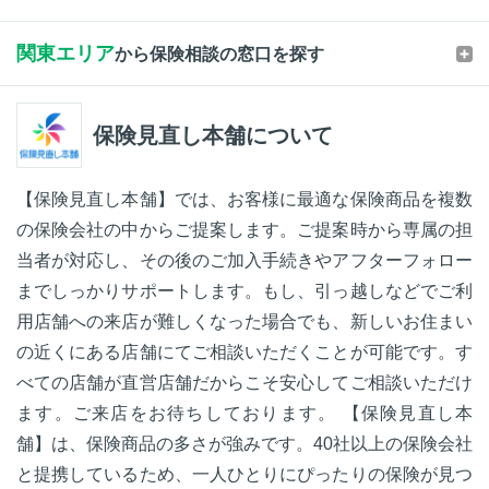
関東エリア
から保険相談の窓口を探す
保険見直し本舗について
【保険見直し本舗】では、お客様に最適な保険商品を複数
の保険会社の中からご提案します。ご提案時から専属の担
当者が対応し、その後のご加入手続きやアフターフォロー
までしっかりサポートします。もし、引っ越しなどでご利
用店舗への来店が難しくなった場合でも、新しいお住まい
の近くにある店舗にてご相談いただくことが可能です。す
べての店舗が直営店舗だからこそ安心してご相談いただけ
ます。ご来店をお待ちしております。 【保険見直し本
舗】は、保険商品の多さが強みです。40社以上の保険会社
と提携しているため、一人ひとりにぴったりの保険が見つ