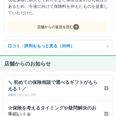
あるため、今後に向けて保険料を抑えたものを提案し
ていただけた。
店舗からの返信を読む
口コミ・評判をもっと見る（30件）
店舗からのお知らせ
＼ 初めての保険相談で選べるギフトがもら
える！／
掲載終了まであと22日
☆保険を考えるタイミングや疑問解決のお
手伝い！☆