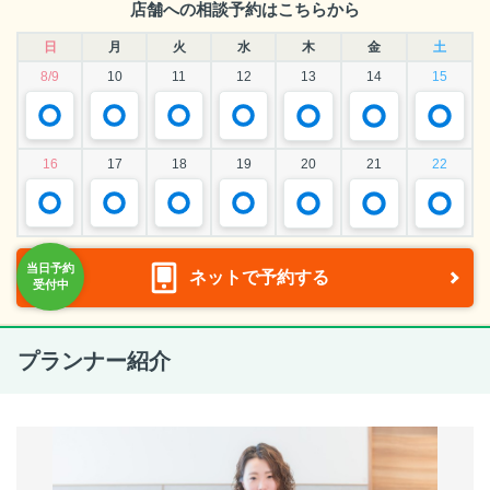
店舗への相談予約はこちらから
日
月
火
水
木
金
土
8/9
10
11
12
13
14
15
16
17
18
19
20
21
22
ネットで予約する
プランナー紹介