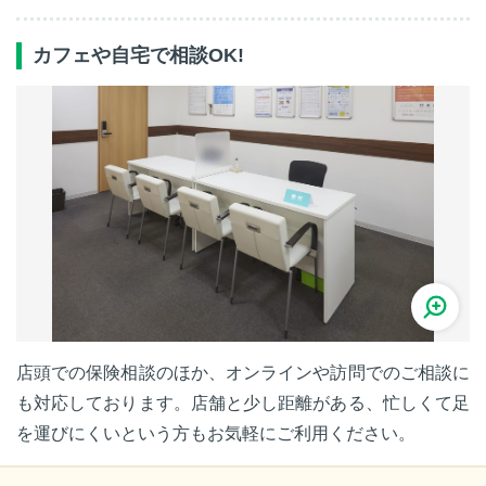
カフェや自宅で相談OK!
店頭での保険相談のほか、オンラインや訪問でのご相談に
も対応しております。店舗と少し距離がある、忙しくて足
を運びにくいという方もお気軽にご利用ください。