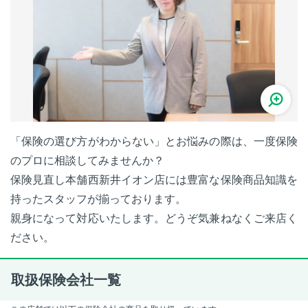
「保険の選び方がわからない」とお悩みの際は、一度保険
のプロに相談してみませんか？
保険見直し本舗西新井イオン店には豊富な保険商品知識を
持ったスタッフが揃っております。
親身になって対応いたします。どうぞ気兼ねなくご来店く
ださい。
取扱保険会社一覧