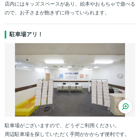
店内にはキッズスペースがあり、絵本やおもちゃで遊べる
ので、お子さまが飽きずに待っていられます。
駐車場アリ！
駐車場がございますので、どうぞご利用ください。
周辺駐車場を探していただく手間がかからず便利です。