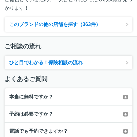
かります！
このブランドの他の店舗を探す（363件）
ご相談の流れ
ひと目でわかる！保険相談の流れ
よくあるご質問
本当に無料ですか？
予約は必要ですか？
電話でも予約できますか？