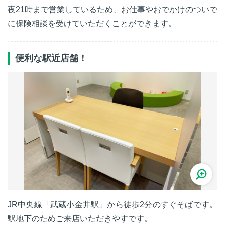
夜21時まで営業しているため、お仕事やおでかけのついで
に保険相談を受けていただくことができます。
便利な駅近店舗！
JR中央線「武蔵小金井駅」から徒歩2分のすぐそばです。
駅地下のためご来店いただきやすです。