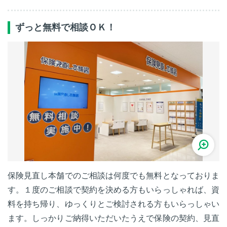
ずっと無料で相談ＯＫ！
保険見直し本舗でのご相談は何度でも無料となっておりま
す。１度のご相談で契約を決める方もいらっしゃれば、資
料を持ち帰り、ゆっくりとご検討される方もいらっしゃい
ます。しっかりご納得いただいたうえで保険の契約、見直