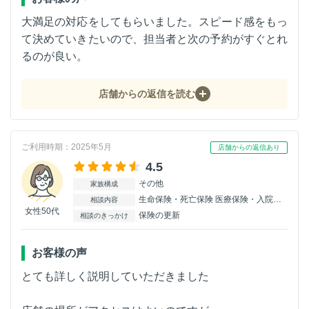
大満足の対応をしてもらいました。スピード感をもっ
て決めていきたいので、担当者と次の予約がすぐとれ
るのが良い。
店舗からの返信を読む
ご利用時期：2025年5月
店舗からの返信あり
4.5
その他
家族構成
生命保険・死亡保険 医療保険・入院保険
相談内容
女性50代
保険の更新
相談のきっかけ
お客様の声
とても詳しく説明していただきました