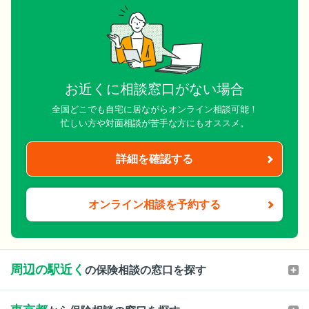
お近くに相談窓口がない場合
全国どこでも自宅に居ながらオンライン相談可能！
忙しい方や対面相談が苦手な方にもオススメ。
詳細を確認する
オンライン相談を予約する
周辺の駅近く
の保険相談の窓口を探す