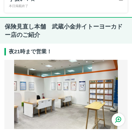
本日掲載終了
保険見直し本舗 武蔵小金井イトーヨーカド
ー店のご紹介
夜21時まで営業！