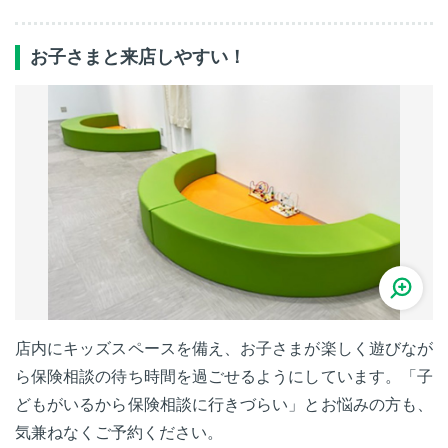
お子さまと来店しやすい！
店内にキッズスペースを備え、お子さまが楽しく遊びなが
ら保険相談の待ち時間を過ごせるようにしています。「子
どもがいるから保険相談に行きづらい」とお悩みの方も、
気兼ねなくご予約ください。