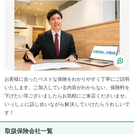
お客様に合ったベストな保険をわかりやすく丁寧にご説明
いたします。ご加入している内容がわからない、保険料を
下げたい等ございましたらお気軽にご来店くださいませ。
いっしょに話し合いながら解決していけたらうれしいで
す！
取扱保険会社一覧