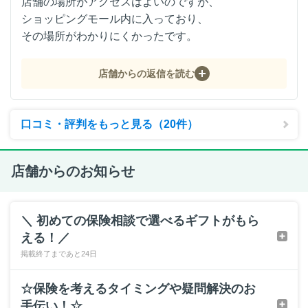
店舗の場所がアクセスはよいのですが、
ショッピングモール内に入っており、
その場所がわかりにくかったです。
店舗からの返信を読む
口コミ・評判をもっと見る（20件）
店舗からのお知らせ
＼ 初めての保険相談で選べるギフトがもら
える！／
掲載終了まであと24日
☆保険を考えるタイミングや疑問解決のお
手伝い！☆