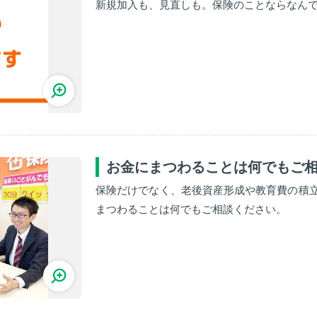
新規加入も、見直しも。保険のことならなん
お金にまつわることは何でもご
保険だけでなく、老後資産形成や教育費の積
まつわることは何でもご相談ください。