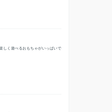
楽しく遊べるおもちゃがいっぱいで