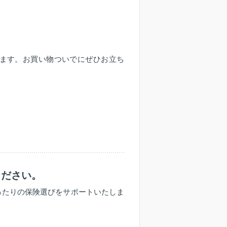
ざいます。お買い物ついでにぜひお立ち
ください。
ったりの保険選びをサポートいたしま