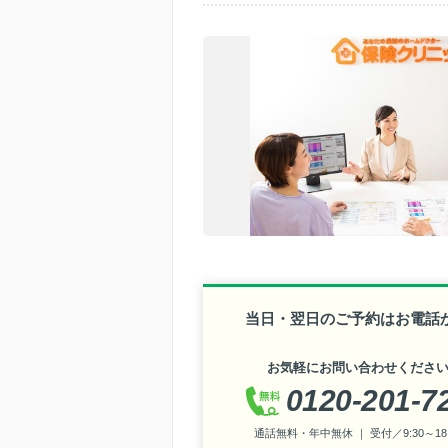
当日・翌日のご予約はお電話
お気軽にお問い合わせくださ
0120-201-7
通話無料・年中無休 ｜ 受付／9:30～18: