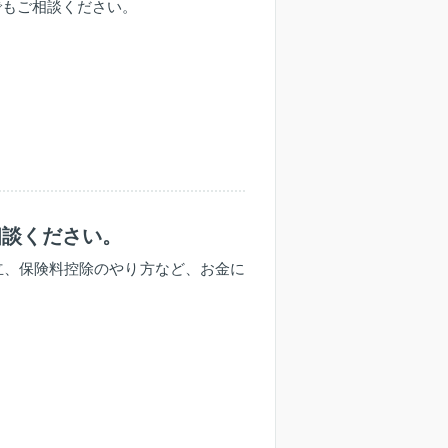
でもご相談ください。
相談ください。
立、保険料控除のやり方など、お金に