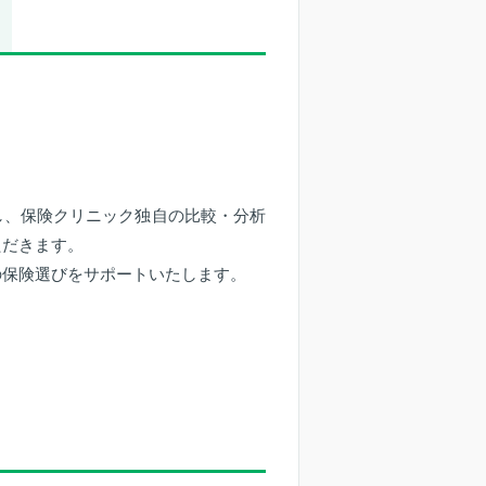
し、保険クリニック独自の比較・分析
ただきます。
の保険選びをサポートいたします。