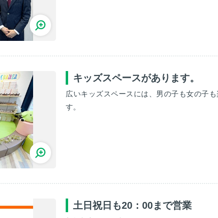
キッズスペースがあります。
広いキッズスペースには、男の子も女の子も
す。
土日祝日も20：00まで営業