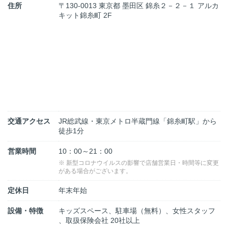
住所
〒130-0013 東京都 墨田区 錦糸２－２－１ アルカ
キット錦糸町 2F
交通アクセス
JR総武線・東京メトロ半蔵門線「錦糸町駅」から
徒歩1分
営業時間
10：00～21：00
※ 新型コロナウイルスの影響で店舗営業日・時間等に変更
がある場合がございます。
定休日
年末年始
設備・特徴
キッズスペース、駐車場（無料）、女性スタッフ
、取扱保険会社 20社以上