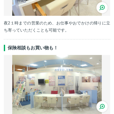
夜2１時までの営業のため、お仕事やおでかけの帰りに立
ち寄っていただくことも可能です。
保険相談もお買い物も！