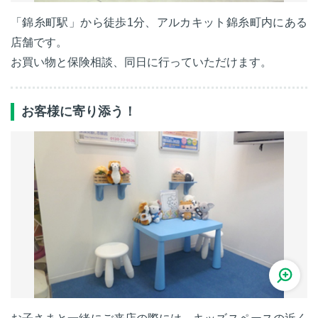
「錦糸町駅」から徒歩1分、アルカキット錦糸町内にある
店舗です。
お買い物と保険相談、同日に行っていただけます。
お客様に寄り添う！