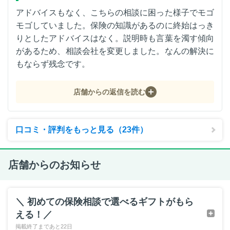
アドバイスもなく、こちらの相談に困った様子でモゴ
モゴしていました。保険の知識があるのに終始はっき
りとしたアドバイスはなく。説明時も言葉を濁す傾向
があるため、相談会社を変更しました。なんの解決に
もならず残念です。
店舗からの返信を読む
口コミ・評判をもっと見る（23件）
店舗からのお知らせ
＼ 初めての保険相談で選べるギフトがもら
える！／
掲載終了まであと22日