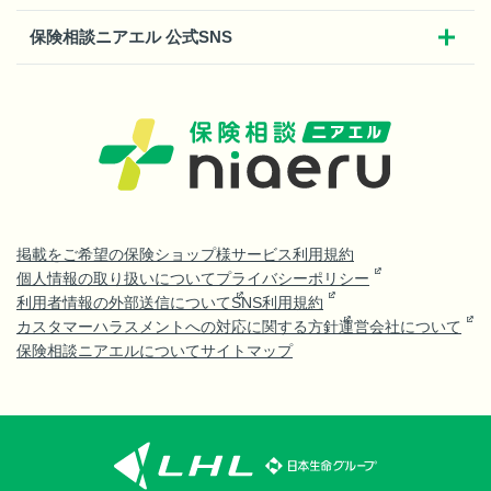
保険相談ニアエル 公式SNS
掲載をご希望の保険ショップ様
サービス利用規約
個人情報の取り扱いについて
プライバシーポリシー
利用者情報の外部送信について
SNS利用規約
カスタマーハラスメントへの対応に関する方針
運営会社について
保険相談ニアエルについて
サイトマップ