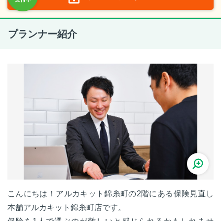
プランナー紹介
こんにちは！アルカキット錦糸町の2階にある保険見直し
本舗アルカキット錦糸町店です。