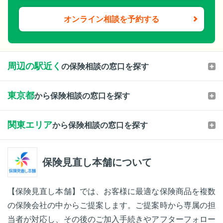
オンライン相談を予約する
周辺の駅近く
の保険相談の窓口を探す
東京都
から保険相談の窓口を探す
関東エリア
から保険相談の窓口を探す
保険見直し本舗について
【保険見直し本舗】では、お客様に最適な保険商品を複数
の保険会社の中からご提案します。ご提案時から専属の担
当者が対応し、その後のご加入手続きやアフターフォロー