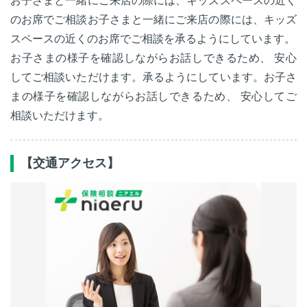
お子さまと一緒にご来店の際には、キッズスペースの近く
のお席でご相談お子さまと一緒にご来店の際には、キッズ
スペースの近くのお席でご相談を承るようにしています。
お子さまの様子を確認しながらお話しできるため、 安心
してご相談いただけます。承るようにしています。お子さ
まの様子を確認しながらお話しできるため、 安心してご
相談いただけます。
【交通アクセス】