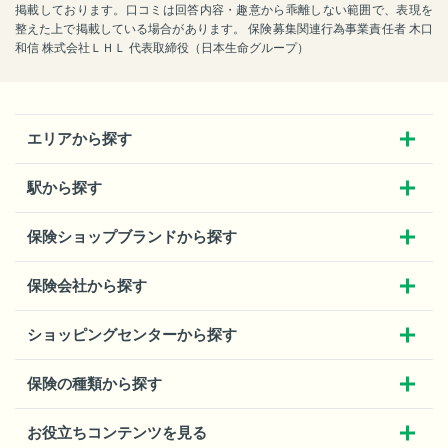
掲載しております。口コミは回答内容・趣意から乖離しない範囲で、表現を
整えた上で掲載している場合があります。 保険募集関連行為事業責任者 木口
和信 株式会社ＬＨＬ 代表取締役（日本生命グループ）
エリアから探す
駅から探す
保険ショップブランドから探す
保険会社から探す
ショッピングセンターから探す
保険の種類から探す
お役立ちコンテンツを見る