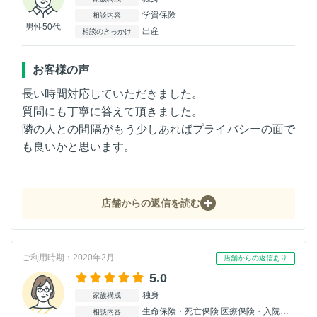
学資保険
相談内容
男性50代
出産
相談のきっかけ
お客様の声
長い時間対応していただきました。
質問にも丁寧に答えて頂きました。
隣の人との間隔がもう少しあればプライバシーの面で
も良いかと思います。
店舗からの返信を読む
ご利用時期：2020年2月
店舗からの返信あり
5.0
独身
家族構成
生命保険・死亡保険 医療保険・入院保険 がん保険
相談内容