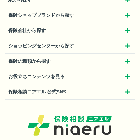
保険ショップブランドから探す
保険会社から探す
ショッピングセンターから探す
保険の種類から探す
お役立ちコンテンツを見る
保険相談ニアエル 公式SNS