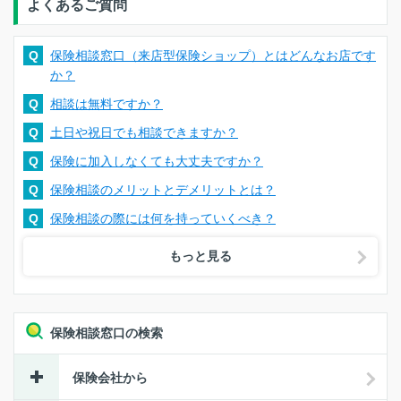
よくあるご質問
Q
保険相談窓口（来店型保険ショップ）とはどんなお店です
か？
Q
相談は無料ですか？
Q
土日や祝日でも相談できますか？
Q
保険に加入しなくても大丈夫ですか？
Q
保険相談のメリットとデメリットとは？
Q
保険相談の際には何を持っていくべき？
もっと見る
保険相談窓口の検索
保険会社から