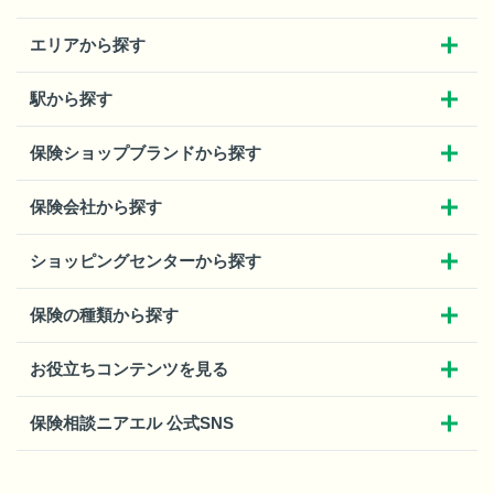
エリアから探す
駅から探す
保険ショップブランドから探す
保険会社から探す
ショッピングセンターから探す
保険の種類から探す
お役立ちコンテンツを見る
保険相談ニアエル 公式SNS