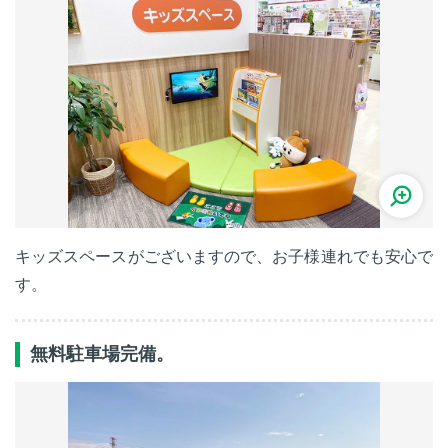
キッズスペースがございますので、お子様連れでも安心で
す。
無料駐車場完備。