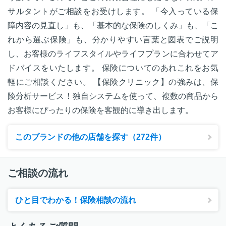
サルタントがご相談をお受けします。 「今入っている保
障内容の見直し」も、「基本的な保険のしくみ」も、「こ
れから選ぶ保険」も、分かりやすい言葉と図表でご説明
し、お客様のライフスタイルやライフプランに合わせてア
ドバイスをいたします。 保険についてのあれこれをお気
軽にご相談ください。 【保険クリニック】の強みは、保
険分析サービス！独自システムを使って、複数の商品から
お客様にぴったりの保険を客観的に導き出します。
このブランドの他の店舗を探す（272件）
ご相談の流れ
ひと目でわかる！保険相談の流れ