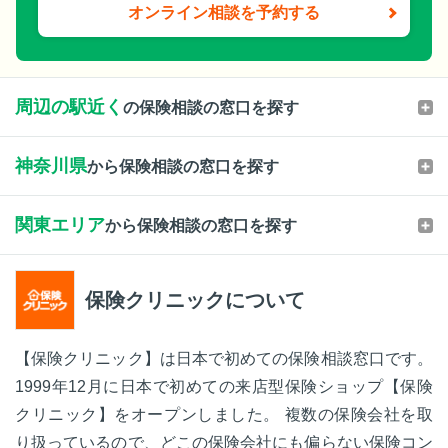
オンライン相談を予約する
周辺の駅近く
の保険相談の窓口を探す
神奈川県
から保険相談の窓口を探す
関東エリア
から保険相談の窓口を探す
保険クリニックについて
【保険クリニック】は日本で初めての保険相談窓口です。
1999年12月に日本で初めての来店型保険ショップ【保険
クリニック】をオープンしました。 複数の保険会社を取
り扱っているので、どこの保険会社にも偏らない保険コン