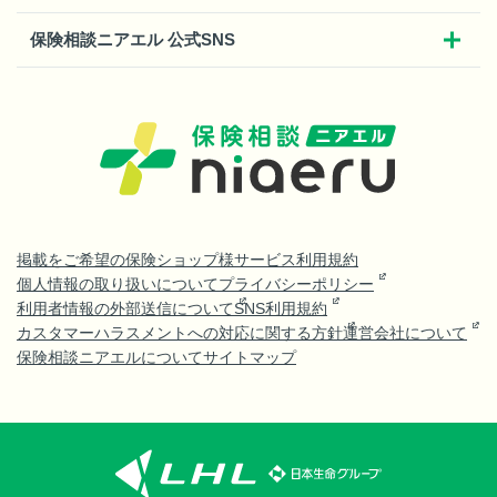
保険相談ニアエル 公式SNS
掲載をご希望の保険ショップ様
サービス利用規約
個人情報の取り扱いについて
プライバシーポリシー
利用者情報の外部送信について
SNS利用規約
カスタマーハラスメントへの対応に関する方針
運営会社について
保険相談ニアエルについて
サイトマップ