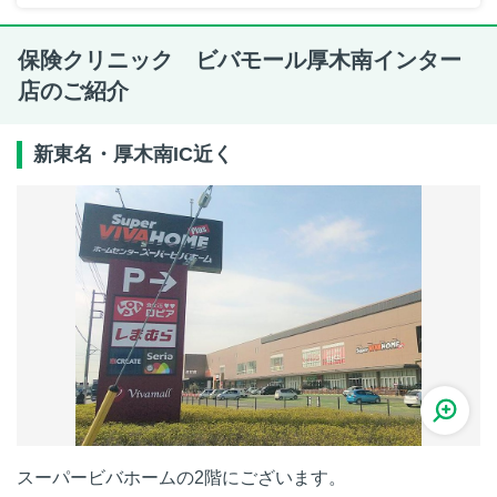
保険クリニック ビバモール厚木南インター
店のご紹介
新東名・厚木南IC近く
スーパービバホームの2階にございます。