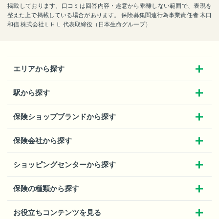
掲載しております。口コミは回答内容・趣意から乖離しない範囲で、表現を
整えた上で掲載している場合があります。 保険募集関連行為事業責任者 木口
和信 株式会社ＬＨＬ 代表取締役（日本生命グループ）
エリアから探す
駅から探す
保険ショップブランドから探す
保険会社から探す
ショッピングセンターから探す
保険の種類から探す
お役立ちコンテンツを見る