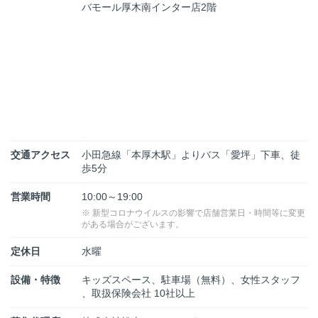
バモール厚木南インター店2階
交通アクセス
小田急線「本厚木駅」よりバス「愛坪」下車、徒
歩5分
営業時間
10:00～19:00
※ 新型コロナウイルスの影響で店舗営業日・時間等に変更
がある場合がございます。
定休日
水曜
設備・特徴
キッズスペース、駐車場（無料）、女性スタッフ
、取扱保険会社 10社以上