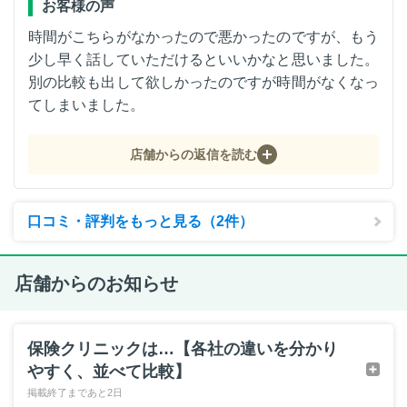
お客様の声
時間がこちらがなかったので悪かったのですが、もう
少し早く話していただけるといいかなと思いました。
別の比較も出して欲しかったのですが時間がなくなっ
てしまいました。
店舗からの返信を読む
口コミ・評判をもっと見る（2件）
店舗からのお知らせ
保険クリニックは…【各社の違いを分かり
やすく、並べて比較】
掲載終了まであと2日