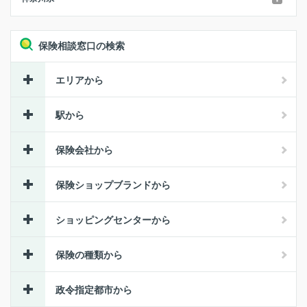
保険相談窓口の検索
エリアから
駅から
保険会社から
保険ショップブランドから
ショッピングセンターから
保険の種類から
政令指定都市から