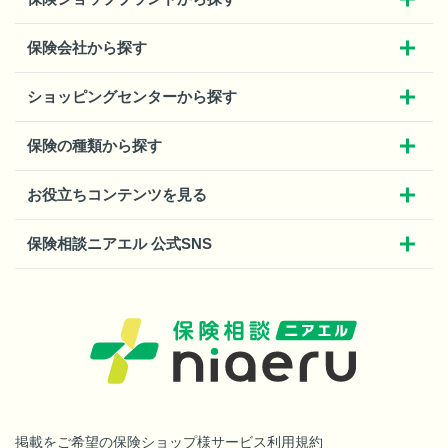
保険会社から探す
ショッピングセンターから探す
保険の種類から探す
お役立ちコンテンツを見る
保険相談ニアエル 公式SNS
掲載をご希望の保険ショップ様
サービス利用規約