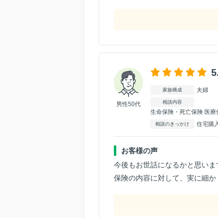
5
夫婦
家族構成
相談内容
男性50代
生命保険・死亡保険 医療
住宅購
相談のきっかけ
お客様の声
今後もお世話になるかと思いま
保険の内容に対して、実に細か