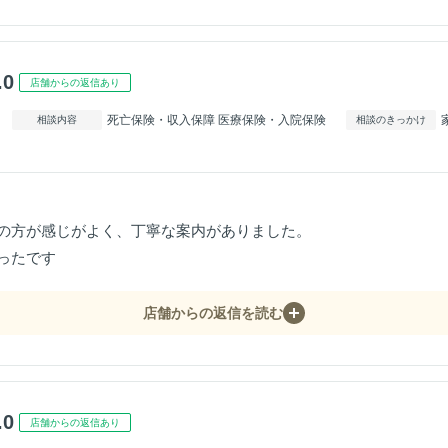
.0
店舗からの返信あり
死亡保険・収入保障 医療保険・入院保険
相談内容
相談のきっかけ
の方が感じがよく、丁寧な案内がありました。
ったです
店舗からの返信を読む
.0
店舗からの返信あり