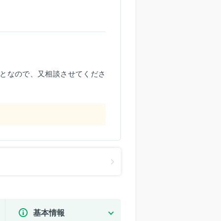
となので、又相談させてくださ
基本情報