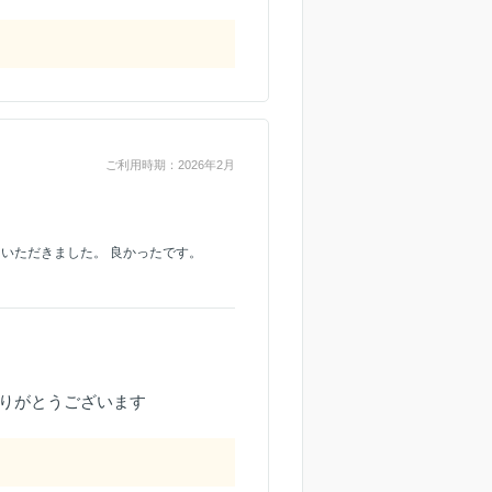
ご利用時期：2026年2月
をいただきました。 良かったです。
りがとうございます