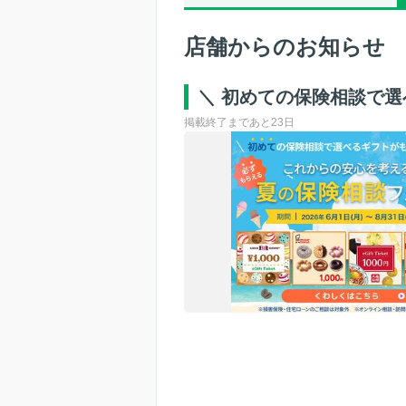
店舗からのお知らせ
＼ 初めての保険相談で
掲載終了まであと23日