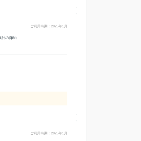
ご利用時期：2025年1月
家計の節約
ご利用時期：2025年1月