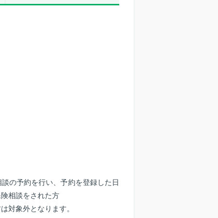
相談の予約を行い、予約を登録した日
保険相談をされた方
方は対象外となります。