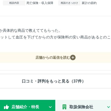
死亡保険・収入保障
家計の節約
相談内容
相談のきっかけ
か具体的な商品で教えててもらった。
エットして血圧を下げてからの方が保険料の安い商品があるとのこ
店舗からの返信を読む
口コミ・評判をもっと見る（37件）
店舗紹介・特長
取扱保険会社