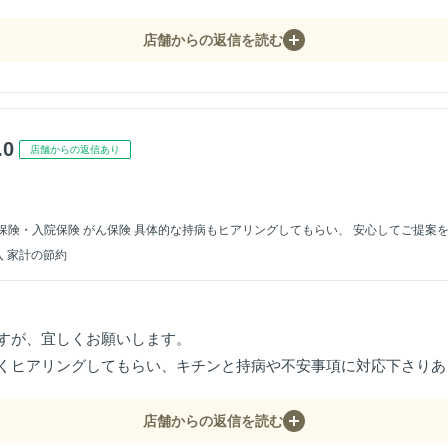
店舗からの返信を読む
.0
店舗からの返信あり
保険・入院保険 がん保険 具体的な持病もヒアリングしてもらい、 安心してご提案
入 家計の節約
すが、宜しくお願いします。
くヒアリングしてもらい、キチンと持病や不安事項に対応下さりあ
店舗からの返信を読む