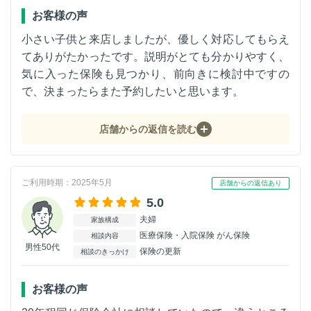
お客様の声
小さい子供と来店しましたが、優しく対応してもらえ
てありがたかったです。説明がとても分かりやすく、
気に入った保険も見つかり、前向きに検討中ですの
で、決まったらまた予約したいと思います。
店舗からの返信を読む
ご利用時期：2025年5月
店舗からの返信あり
5.0
夫婦
家族構成
医療保険・入院保険 がん保険
相談内容
男性50代
保険の更新
相談のきっかけ
お客様の声