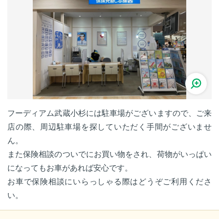
フーディアム武蔵小杉には駐車場がございますので、ご来
店の際、周辺駐車場を探していただく手間がございませ
ん。
また保険相談のついでにお買い物をされ、荷物がいっぱい
になってもお車があれば安心です。
お車で保険相談にいらっしゃる際はどうぞご利用くださ
い。