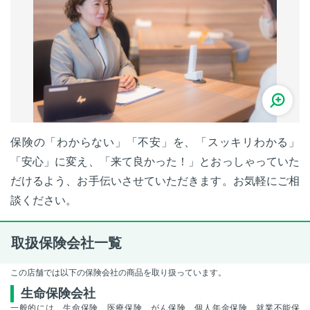
保険の「わからない」「不安」を、「スッキリわかる」
「安心」に変え、「来て良かった！」とおっしゃっていた
だけるよう、お手伝いさせていただきます。お気軽にご相
談ください。
取扱保険会社一覧
この店舗では以下の保険会社の商品を取り扱っています。
生命保険会社
一般的には、生命保険、医療保険、がん保険、個人年金保険、就業不能保