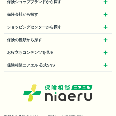
保険ショップブランドから探す
保険会社から探す
ショッピングセンターから探す
保険の種類から探す
お役立ちコンテンツを見る
保険相談ニアエル 公式SNS