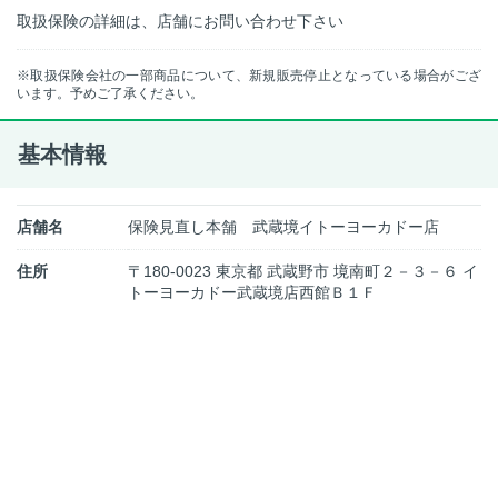
取扱保険の詳細は、店舗にお問い合わせ下さい
※取扱保険会社の一部商品について、新規販売停止となっている場合がござ
います。予めご了承ください。
基本情報
店舗名
保険見直し本舗 武蔵境イトーヨーカドー店
住所
〒180-0023 東京都 武蔵野市 境南町２－３－６ イ
トーヨーカドー武蔵境店西館Ｂ１Ｆ