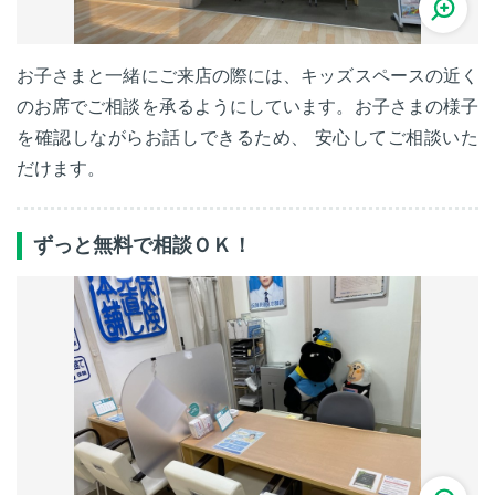
お子さまと一緒にご来店の際には、キッズスペースの近く
のお席でご相談を承るようにしています。お子さまの様子
を確認しながらお話しできるため、 安心してご相談いた
だけます。
ずっと無料で相談ＯＫ！