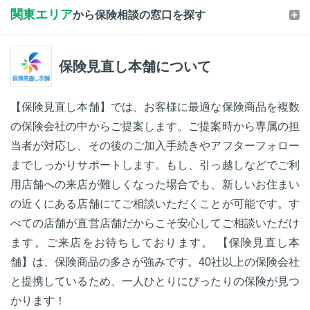
関東エリア
から保険相談の窓口を探す
保険見直し本舗について
【保険見直し本舗】では、お客様に最適な保険商品を複数
の保険会社の中からご提案します。ご提案時から専属の担
当者が対応し、その後のご加入手続きやアフターフォロー
までしっかりサポートします。もし、引っ越しなどでご利
用店舗への来店が難しくなった場合でも、新しいお住まい
の近くにある店舗にてご相談いただくことが可能です。す
べての店舗が直営店舗だからこそ安心してご相談いただけ
ます。ご来店をお待ちしております。 【保険見直し本
舗】は、保険商品の多さが強みです。40社以上の保険会社
と提携しているため、一人ひとりにぴったりの保険が見つ
かります！