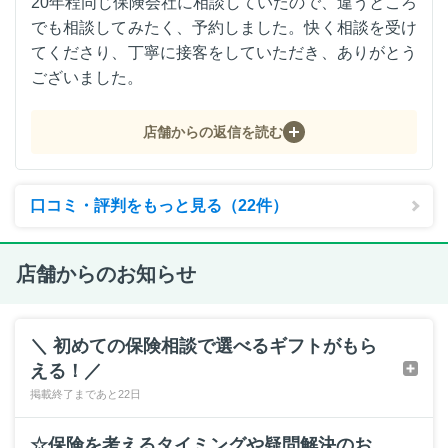
20年程同じ保険会社に相談していたので、違うところ
でも相談してみたく、予約しました。快く相談を受け
てくださり、丁寧に接客をしていただき、ありがとう
ございました。
店舗からの返信を読む
口コミ・評判をもっと見る（22件）
店舗からのお知らせ
＼ 初めての保険相談で選べるギフトがもら
える！／
掲載終了まであと22日
☆保険を考えるタイミングや疑問解決のお