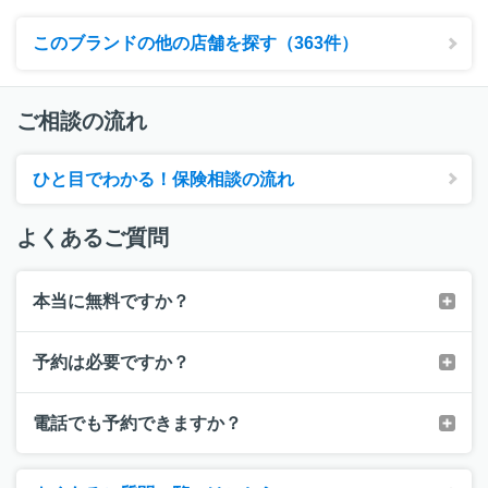
このブランドの他の店舗を探す（363件）
ご相談の流れ
ひと目でわかる！保険相談の流れ
よくあるご質問
本当に無料ですか？
予約は必要ですか？
電話でも予約できますか？