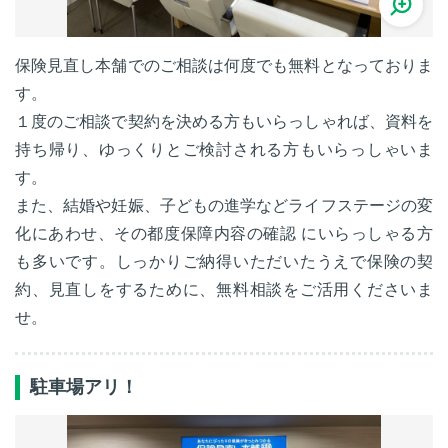
保険見直し本舗でのご相談は何度でも無料となっておりま
す。
１度のご相談で契約を決める方もいらっしゃれば、資料を
持ち帰り、ゆっくりとご検討される方もいらっしゃいま
す。
また、結婚や妊娠、子どもの進学などライフステージの変
化にあわせ、その都度保障内容の確認 にいらっしゃる方
も多いです。しっかりご納得いただいたうえで保険の契
約、見直しをするために、無料相談をご活用くださいま
せ。
駐車場アリ！