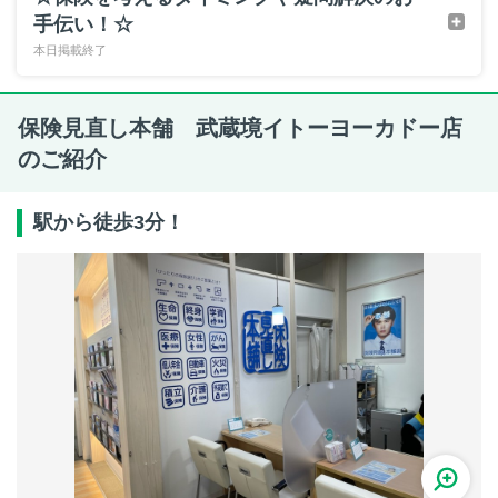
手伝い！☆
本日掲載終了
保険見直し本舗 武蔵境イトーヨーカドー店
のご紹介
駅から徒歩3分！