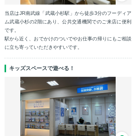
当店はJR南武線「武蔵小杉駅」から徒歩3分のフーディア
ム武蔵小杉の2階にあり、公共交通機関でのご来店に便利
です。
駅から近く、おでかけのついでやお仕事の帰りにもご相談
に立ち寄っていただきやすいです。
キッズスペースで遊べる！