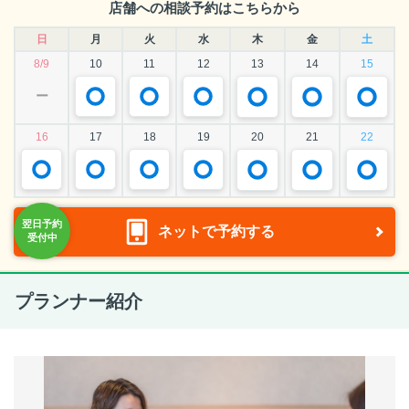
店舗への相談予約はこちらから
日
月
火
水
木
金
土
8/9
10
11
12
13
14
15
ー
16
17
18
19
20
21
22
ネットで予約する
プランナー紹介