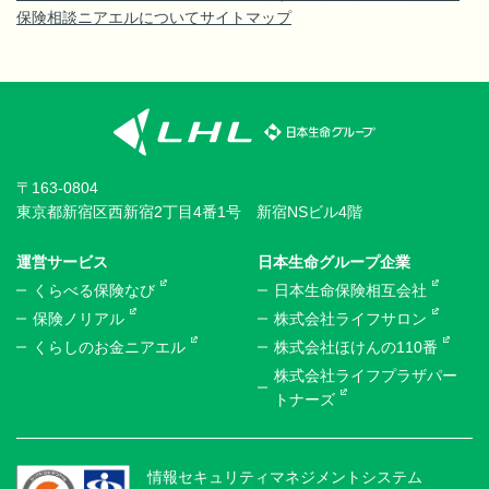
保険相談ニアエルについて
サイトマップ
〒163-0804
東京都新宿区西新宿2丁目4番1号 新宿NSビル4階
運営サービス
日本生命グループ企業
くらべる保険なび
日本生命保険相互会社
保険ノリアル
株式会社ライフサロン
くらしのお金ニアエル
株式会社ほけんの110番
株式会社ライフプラザパー
トナーズ
情報セキュリティマネジメントシステム