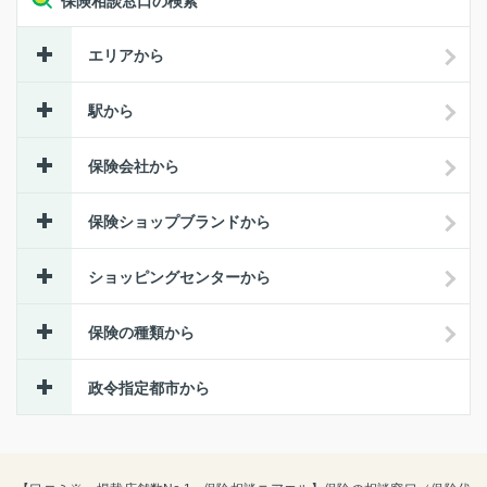
保険相談窓口の検索
エリアから
駅から
保険会社から
保険ショップブランドから
ショッピングセンターから
保険の種類から
政令指定都市から