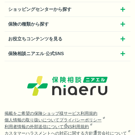
ショッピングセンターから探す
保険の種類から探す
お役立ちコンテンツを見る
保険相談ニアエル 公式SNS
掲載をご希望の保険ショップ様
サービス利用規約
個人情報の取り扱いについて
プライバシーポリシー
利用者情報の外部送信について
SNS利用規約
カスタマーハラスメントへの対応に関する方針
運営会社について