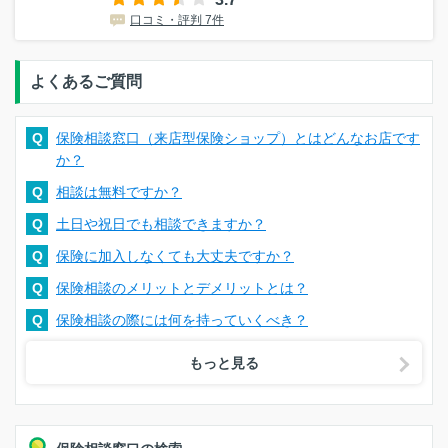
口コミ・評判 7件
よくあるご質問
Q
保険相談窓口（来店型保険ショップ）とはどんなお店です
か？
Q
相談は無料ですか？
Q
土日や祝日でも相談できますか？
Q
保険に加入しなくても大丈夫ですか？
Q
保険相談のメリットとデメリットとは？
Q
保険相談の際には何を持っていくべき？
もっと見る