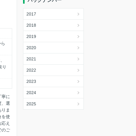
バックナンバー
2017
2018
2019
から
2020
2021
険、
取り
2022
2023
2024
丁寧に
度、選
2025
ありま
険を使
お応え
でのご