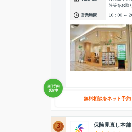
険等をお取
営業時間
10：00 ～
無料相談をネット予約
保険見直し本舗