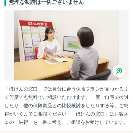
無理な勧誘は一切ございません
「ほけんの窓口」では自分に合う保険プランが見つかるま
で何度でも無料でご相談いただけます。一度ご自宅で検討
したり、他の保険商品との比較検討をしたりする等、ご納
得がいくまでご相談ください。「ほけんの窓口」はお客さ
まの「納得」を一番に考え、ご相談をお受けしています。