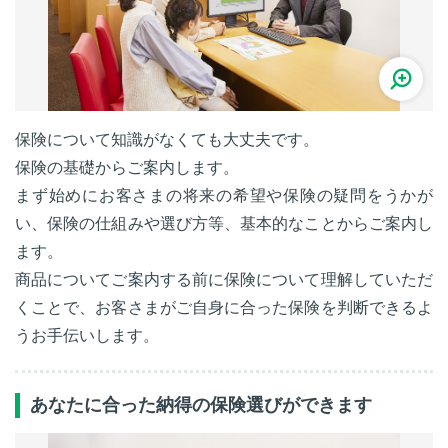
保険について知識がなくても大丈夫です。
保険の基礎からご案内します。
まず始めにお客さまの将来の希望や保険の疑問をうかが
い、保険の仕組みや選び方等、基本的なことからご案内し
ます。
商品についてご案内する前に保険について理解していただ
くことで、お客さまがご自身に合った保険を判断できるよ
うお手伝いします。
あなたに合った納得の保険選びができます