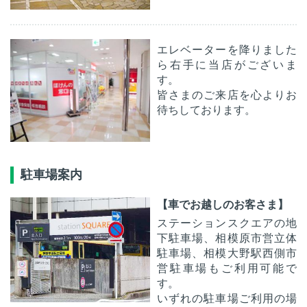
エレベーターを降りました
ら右手に当店がございま
す。
皆さまのご来店を心よりお
待ちしております。
駐車場案内
【車でお越しのお客さま】
ステーションスクエアの地
下駐車場、相模原市営立体
駐車場、相模大野駅西側市
営駐車場もご利用可能で
す。
いずれの駐車場ご利用の場