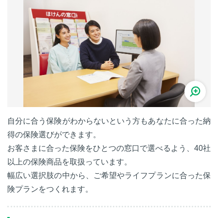
自分に合う保険がわからないという方もあなたに合った納
得の保険選びができます。
お客さまに合った保険をひとつの窓口で選べるよう、40社
以上の保険商品を取扱っています。
幅広い選択肢の中から、ご希望やライフプランに合った保
険プランをつくれます。