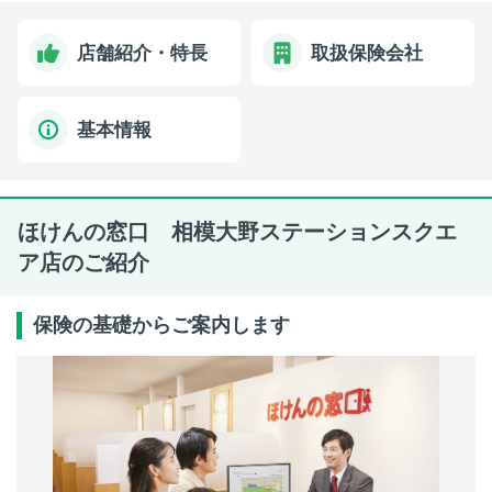
店舗紹介・特長
取扱保険会社
基本情報
ほけんの窓口 相模大野ステーションスクエ
ア店のご紹介
保険の基礎からご案内します