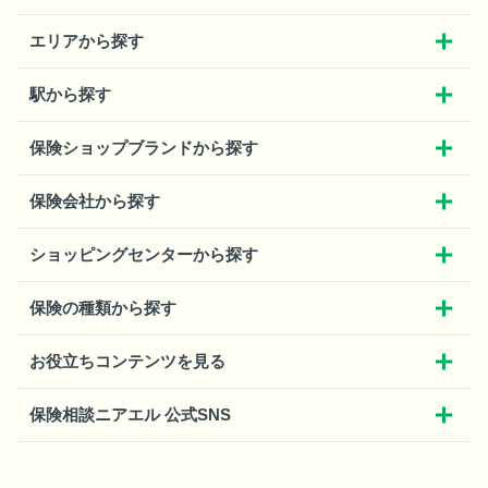
エリアから探す
駅から探す
保険ショップブランドから探す
保険会社から探す
ショッピングセンターから探す
保険の種類から探す
お役立ちコンテンツを見る
保険相談ニアエル 公式SNS