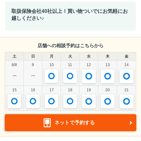
取扱保険会社40社以上！買い物ついでにお気軽にお
越しください♪
店舗への相談予約はこちらから
土
日
月
火
水
木
金
8/8
9
10
11
12
13
14
ー
ー
15
16
17
18
19
20
21
ネットで予約する