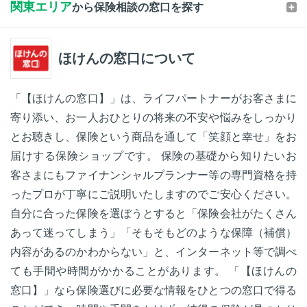
関東エリア
から保険相談の窓口を探す
ほけんの窓口について
「【ほけんの窓口】」は、ライフパートナーがお客さまに
寄り添い、お一人おひとりの将来の不安や悩みをしっかり
とお聴きし、保険という商品を通して「笑顔と幸せ」をお
届けする保険ショップです。 保険の基礎から知りたいお
客さまにもファイナンシャルプランナー等の専門資格を持
ったプロが丁寧にご説明いたしますのでご安心ください。
自分に合った保険を選ぼうとすると「保険会社がたくさん
あって迷ってしまう」「そもそもどのような保障（補償）
内容があるのかわからない」と、インターネット等で調べ
ても手間や時間がかかることがあります。 「【ほけんの
窓口】」なら保険選びに必要な情報をひとつの窓口で得る