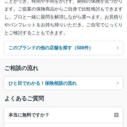
ことができ、時間や手間をかけず、納得の保険が見つかり
ます。ご提案の保険商品からご自身で比較検討もできます
し、プロと一緒に疑問を解消しながら選べます。お見積り
やパンフレットをお持ち帰りいただき、ご自宅でじっくり
とご検討することもできます。
このブランドの他の店舗を探す（588件）
ご相談の流れ
ひと目でわかる！保険相談の流れ
よくあるご質問
本当に無料ですか？