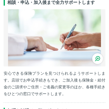
相談・申込・加入後まで全力サポートします
安心できる保険プランを見つけられるようサポートしま
す。店頭でお申込手続きもでき、ご加入後も保険金・給付
金のご請求やご住所・ご名義の変更等のほか、各種手続き
をひとつの窓口でサポートします。