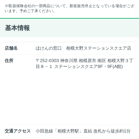
※取扱保険会社の一部商品について、新規販売停止となっている場合がござ
います。予めご了承ください。
基本情報
店舗名
ほけんの窓口 相模大野ステーションスクエア店
住所
〒252-0303 神奈川県 相模原市 南区 相模大野３丁
目８－１ ステーションスクエア8F・9F(A館)
交通アクセス
小田急線「相模大野駅」直結 改札から徒歩約1分