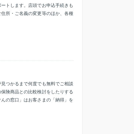
ポートします。店頭でお申込手続きも
ご住所・ご名義の変更等のほか、各種
が見つかるまで何度でも無料でご相談
の保険商品との比較検討をしたりする
けんの窓口」はお客さまの「納得」を