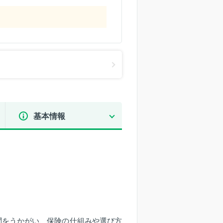
基本情報
問をうかがい、保険の仕組みや選び方