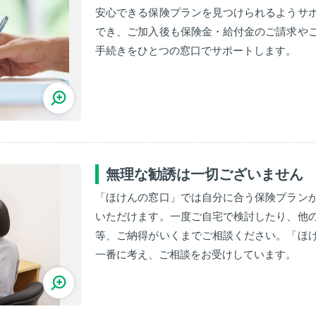
安心できる保険プランを見つけられるようサ
でき、ご加入後も保険金・給付金のご請求や
手続きをひとつの窓口でサポートします。
無理な勧誘は一切ございません
「ほけんの窓口」では自分に合う保険プラン
いただけます。一度ご自宅で検討したり、他
等、ご納得がいくまでご相談ください。「ほ
一番に考え、ご相談をお受けしています。