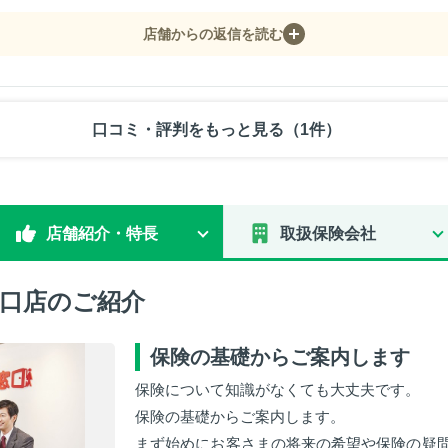
店舗からの返信を読む
口コミ・評判をもっと見る（1件）
店舗紹介・特長
取扱保険会社
口店のご紹介
保険の基礎からご案内します
保険について知識がなくても大丈夫です。
保険の基礎からご案内します。
まず始めにお客さまの将来の希望や保険の疑