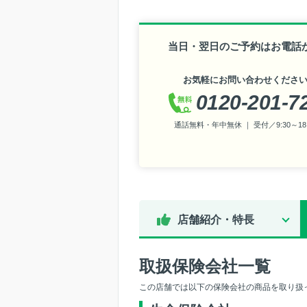
当日・翌日のご予約はお電話
お気軽にお問い合わせくださ
0120-201-7
通話無料・年中無休 ｜ 受付／9:30～18:
店舗紹介・特長
取扱保険会社一覧
この店舗では以下の保険会社の商品を取り扱