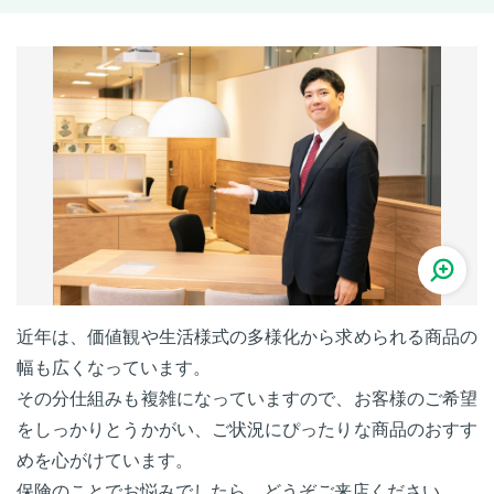
近年は、価値観や生活様式の多様化から求められる商品の
幅も広くなっています。
その分仕組みも複雑になっていますので、お客様のご希望
をしっかりとうかがい、ご状況にぴったりな商品のおすす
めを心がけています。
保険のことでお悩みでしたら、どうぞご来店ください。