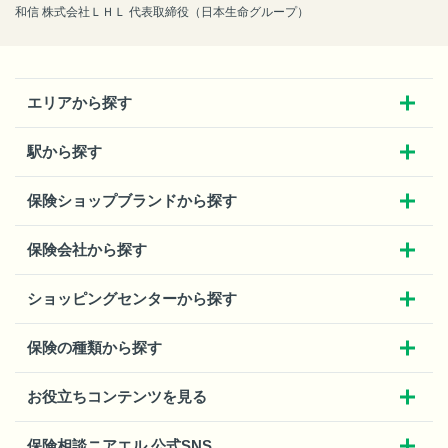
和信 株式会社ＬＨＬ 代表取締役（日本生命グループ）
エリアから探す
駅から探す
保険ショップブランドから探す
保険会社から探す
ショッピングセンターから探す
保険の種類から探す
お役立ちコンテンツを見る
保険相談ニアエル 公式SNS