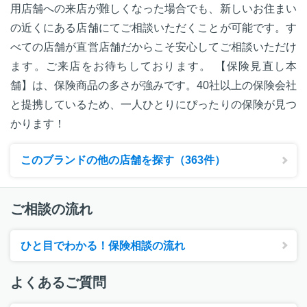
用店舗への来店が難しくなった場合でも、新しいお住まい
の近くにある店舗にてご相談いただくことが可能です。す
べての店舗が直営店舗だからこそ安心してご相談いただけ
ます。ご来店をお待ちしております。 【保険見直し本
舗】は、保険商品の多さが強みです。40社以上の保険会社
と提携しているため、一人ひとりにぴったりの保険が見つ
かります！
このブランドの他の店舗を探す（363件）
ご相談の流れ
ひと目でわかる！保険相談の流れ
よくあるご質問