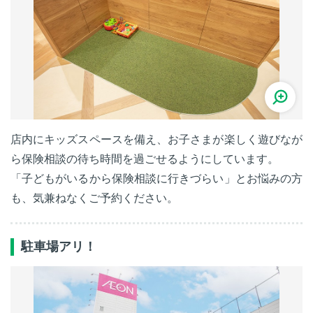
店内にキッズスペースを備え、お子さまが楽しく遊びなが
ら保険相談の待ち時間を過ごせるようにしています。
「子どもがいるから保険相談に行きづらい」とお悩みの方
も、気兼ねなくご予約ください。
駐車場アリ！