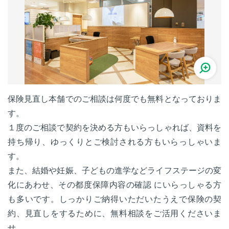
保険見直し本舗でのご相談は何度でも無料となっておりま
す。
１度のご相談で契約を決める方もいらっしゃれば、資料を
持ち帰り、ゆっくりとご検討される方もいらっしゃいま
す。
また、結婚や妊娠、子どもの進学などライフステージの変
化にあわせ、その都度保障内容の確認 にいらっしゃる方
も多いです。しっかりご納得いただいたうえで保険の契
約、見直しをするために、無料相談をご活用くださいま
せ。