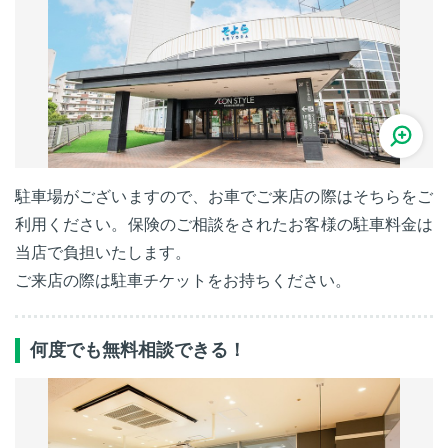
駐車場がございますので、お車でご来店の際はそちらをご
利用ください。保険のご相談をされたお客様の駐車料金は
当店で負担いたします。
ご来店の際は駐車チケットをお持ちください。
何度でも無料相談できる！