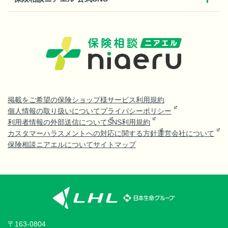
掲載をご希望の保険ショップ様
サービス利用規約
個人情報の取り扱いについて
プライバシーポリシー
利用者情報の外部送信について
SNS利用規約
カスタマーハラスメントへの対応に関する方針
運営会社について
保険相談ニアエルについて
サイトマップ
〒163-0804