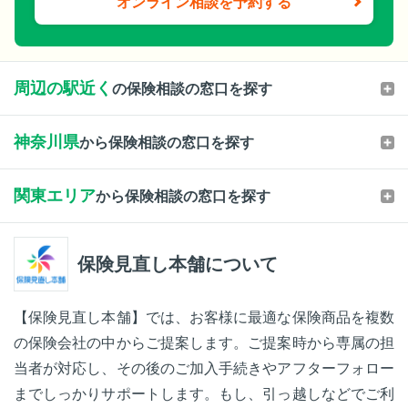
オンライン相談を予約する
周辺の駅近く
の保険相談の窓口を探す
神奈川県
から保険相談の窓口を探す
関東エリア
から保険相談の窓口を探す
保険見直し本舗について
【保険見直し本舗】では、お客様に最適な保険商品を複数
の保険会社の中からご提案します。ご提案時から専属の担
当者が対応し、その後のご加入手続きやアフターフォロー
までしっかりサポートします。もし、引っ越しなどでご利