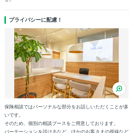
プライバシーに配慮！
保険相談ではパーソナルな部分をお話しいただくことが多
いです。
そのため、個別の相談ブースをご用意しております。
パーテーションを設けるなど、ほかのお客さまの視線など