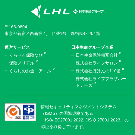
〒163-0804
東京都新宿区西新宿2丁目4番1号 新宿NSビル4階
運営サービス
日本生命グループ企業
くらべる保険なび
日本生命保険相互会社
保険ノリアル
株式会社ライフサロン
くらしのお金ニアエル
株式会社ほけんの110番
株式会社ライフプラザパー
トナーズ
情報セキュリティマネジメントシステム
（ISMS）の国際規格である
「ISO/IEC27001:2022, JIS Q 27001:2023」の
認証を取得しています。