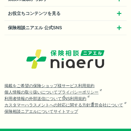
お役立ちコンテンツを見る
保険相談ニアエル 公式SNS
掲載をご希望の保険ショップ様
サービス利用規約
個人情報の取り扱いについて
プライバシーポリシー
利用者情報の外部送信について
SNS利用規約
カスタマーハラスメントへの対応に関する方針
運営会社について
保険相談ニアエルについて
サイトマップ