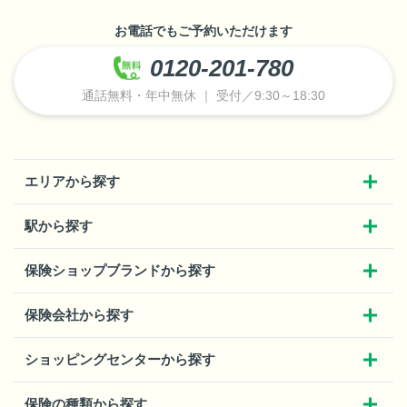
お電話でもご予約いただけます
0120-201-780
通話無料・年中無休 ｜ 受付／9:30～18:30
エリアから探す
駅から探す
保険ショップブランドから探す
保険会社から探す
ショッピングセンターから探す
保険の種類から探す