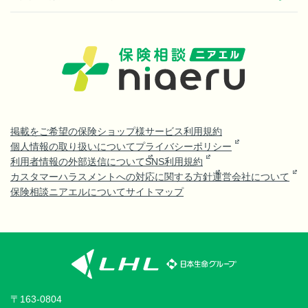
掲載をご希望の保険ショップ様
サービス利用規約
個人情報の取り扱いについて
プライバシーポリシー
利用者情報の外部送信について
SNS利用規約
カスタマーハラスメントへの対応に関する方針
運営会社について
保険相談ニアエルについて
サイトマップ
〒163-0804