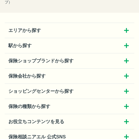
プ）
エリアから探す
駅から探す
保険ショップブランドから探す
保険会社から探す
ショッピングセンターから探す
保険の種類から探す
お役立ちコンテンツを見る
保険相談ニアエル 公式SNS