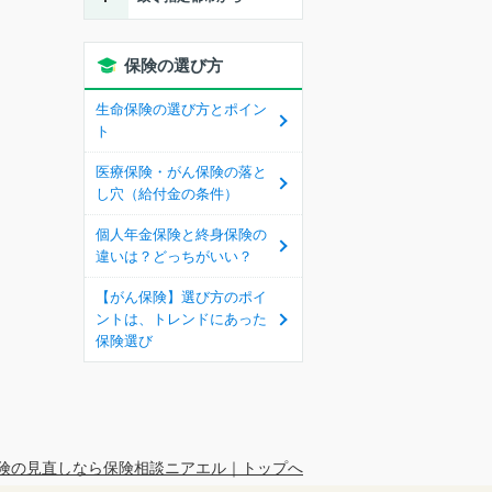
保険の選び方
生命保険の選び方とポイン
ト
医療保険・がん保険の落と
し穴（給付金の条件）
個人年金保険と終身保険の
違いは？どっちがいい？
【がん保険】選び方のポイ
ントは、トレンドにあった
保険選び
険の見直しなら保険相談ニアエル｜トップへ