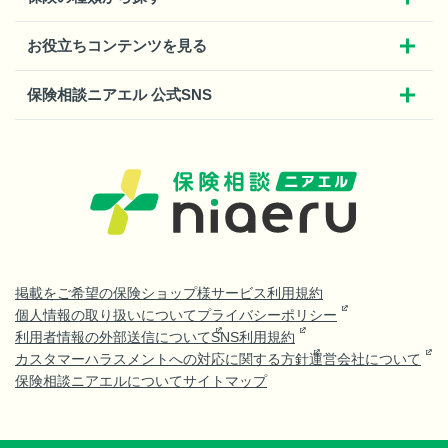
お役立ちコンテンツを見る
保険相談ニアエル 公式SNS
掲載をご希望の保険ショップ様
サービス利用規約
個人情報の取り扱いについて
プライバシーポリシー
利用者情報の外部送信について
SNS利用規約
カスタマーハラスメントへの対応に関する方針
運営会社について
保険相談ニアエルについて
サイトマップ