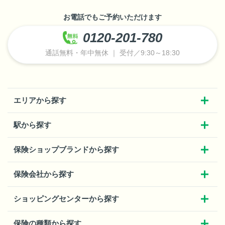
お電話でもご予約いただけます
0120-201-780
通話無料・年中無休 ｜ 受付／9:30～18:30
エリアから探す
駅から探す
保険ショップブランドから探す
保険会社から探す
ショッピングセンターから探す
保険の種類から探す