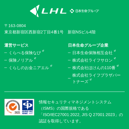
〒163-0804
東京都新宿区西新宿2丁目4番1号 新宿NSビル4階
運営サービス
日本生命グループ企業
くらべる保険なび
日本生命保険相互会社
保険ノリアル
株式会社ライフサロン
くらしのお金ニアエル
株式会社ほけんの110番
株式会社ライフプラザパー
トナーズ
情報セキュリティマネジメントシステム
（ISMS）の国際規格である
「ISO/IEC27001:2022, JIS Q 27001:2023」の
認証を取得しています。