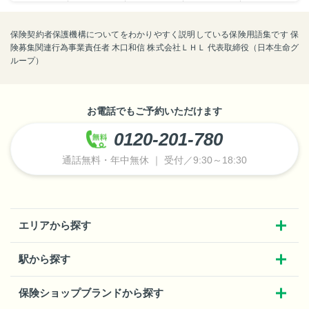
保険契約者保護機構についてをわかりやすく説明している保険用語集です 保
険募集関連行為事業責任者 木口和信 株式会社ＬＨＬ 代表取締役（日本生命グ
ループ）
お電話でもご予約いただけます
0120-201-780
通話無料・年中無休 ｜ 受付／9:30～18:30
エリアから探す
駅から探す
保険ショップブランドから探す