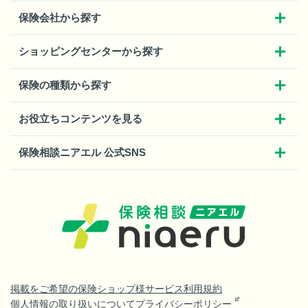
保険会社から探す
ショッピングセンターから探す
保険の種類から探す
お役立ちコンテンツを見る
保険相談ニアエル 公式SNS
掲載をご希望の保険ショップ様
サービス利用規約
個人情報の取り扱いについて
プライバシーポリシー