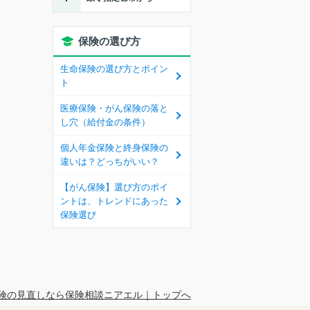
保険の選び方
生命保険の選び方とポイン
ト
医療保険・がん保険の落と
し穴（給付金の条件）
個人年金保険と終身保険の
違いは？どっちがいい？
【がん保険】選び方のポイ
ントは、トレンドにあった
保険選び
険の見直しなら保険相談ニアエル｜トップへ