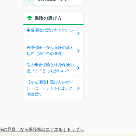
保険の選び方
生命保険の選び方とポイン
ト
医療保険・がん保険の落と
し穴（給付金の条件）
個人年金保険と終身保険の
違いは？どっちがいい？
【がん保険】選び方のポイ
ントは、トレンドにあった
保険選び
険の見直しなら保険相談ニアエル｜トップへ