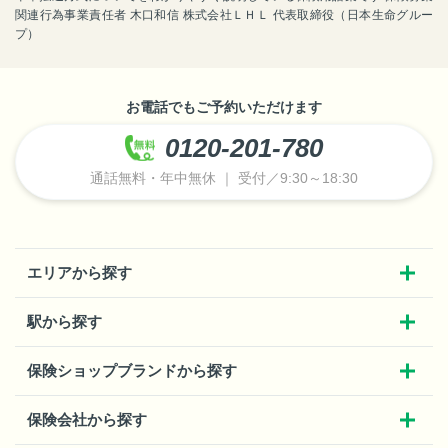
関連行為事業責任者 木口和信 株式会社ＬＨＬ 代表取締役（日本生命グルー
プ）
お電話でもご予約いただけます
0120-201-780
通話無料・年中無休 ｜ 受付／9:30～18:30
エリアから探す
駅から探す
保険ショップブランドから探す
保険会社から探す