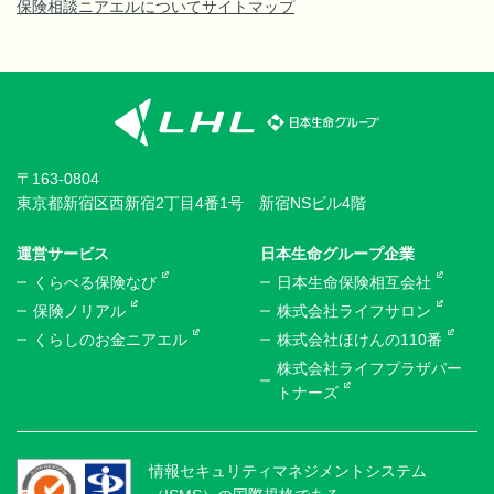
保険相談ニアエルについて
サイトマップ
〒163-0804
東京都新宿区西新宿2丁目4番1号 新宿NSビル4階
運営サービス
日本生命グループ企業
くらべる保険なび
日本生命保険相互会社
保険ノリアル
株式会社ライフサロン
くらしのお金ニアエル
株式会社ほけんの110番
株式会社ライフプラザパー
トナーズ
情報セキュリティマネジメントシステム