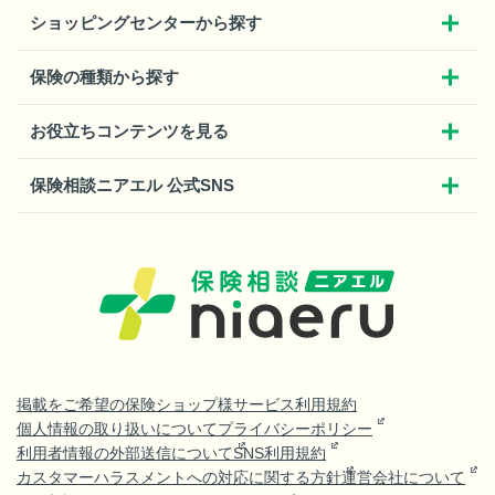
ショッピングセンターから探す
保険の種類から探す
お役立ちコンテンツを見る
保険相談ニアエル 公式SNS
掲載をご希望の保険ショップ様
サービス利用規約
個人情報の取り扱いについて
プライバシーポリシー
利用者情報の外部送信について
SNS利用規約
カスタマーハラスメントへの対応に関する方針
運営会社について