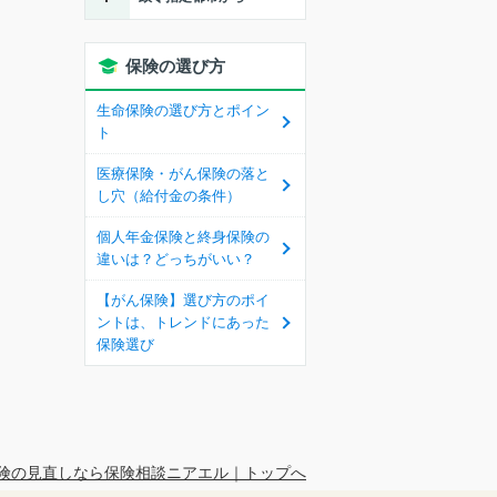
保険の選び方
生命保険の選び方とポイン
ト
医療保険・がん保険の落と
し穴（給付金の条件）
個人年金保険と終身保険の
違いは？どっちがいい？
【がん保険】選び方のポイ
ントは、トレンドにあった
保険選び
険の見直しなら保険相談ニアエル｜トップへ