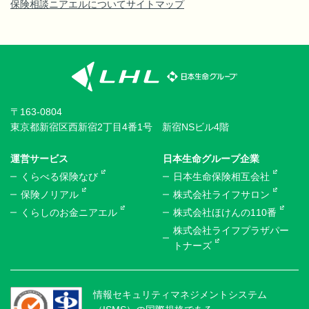
保険相談ニアエルについて
サイトマップ
〒163-0804
東京都新宿区西新宿2丁目4番1号 新宿NSビル4階
運営サービス
日本生命グループ企業
くらべる保険なび
日本生命保険相互会社
保険ノリアル
株式会社ライフサロン
くらしのお金ニアエル
株式会社ほけんの110番
株式会社ライフプラザパー
トナーズ
情報セキュリティマネジメントシステム