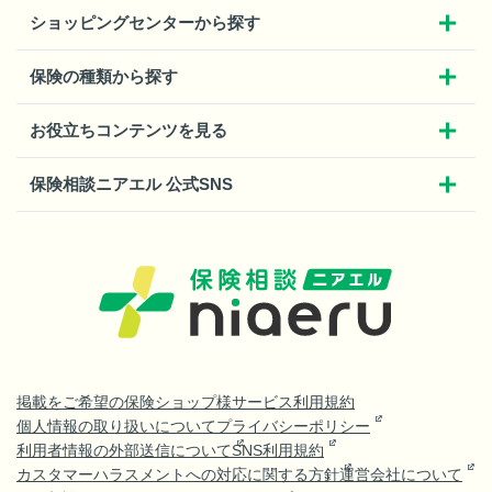
ショッピングセンターから探す
保険の種類から探す
お役立ちコンテンツを見る
保険相談ニアエル 公式SNS
掲載をご希望の保険ショップ様
サービス利用規約
個人情報の取り扱いについて
プライバシーポリシー
利用者情報の外部送信について
SNS利用規約
カスタマーハラスメントへの対応に関する方針
運営会社について