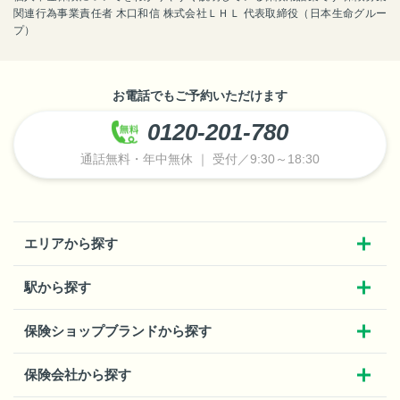
関連行為事業責任者 木口和信 株式会社ＬＨＬ 代表取締役（日本生命グルー
プ）
お電話でもご予約いただけます
0120-201-780
通話無料・年中無休 ｜ 受付／9:30～18:30
エリアから探す
駅から探す
保険ショップブランドから探す
保険会社から探す